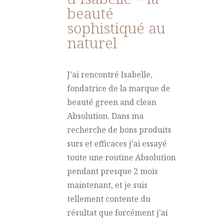
beauté
sophistiqué au
naturel
J’ai rencontré Isabelle,
fondatrice de la marque de
beauté green and clean
Absolution. Dans ma
recherche de bons produits
surs et efficaces j’ai essayé
toute une routine Absolution
pendant presque 2 mois
maintenant, et je suis
tellement contente du
résultat que forcément j’ai