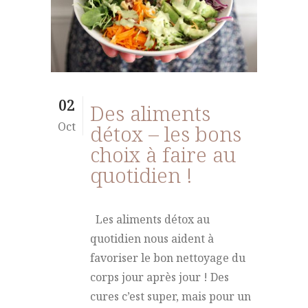
02
Des aliments
Oct
détox – les bons
choix à faire au
quotidien !
Les aliments détox au
quotidien nous aident à
favoriser le bon nettoyage du
corps jour après jour ! Des
cures c’est super, mais pour un