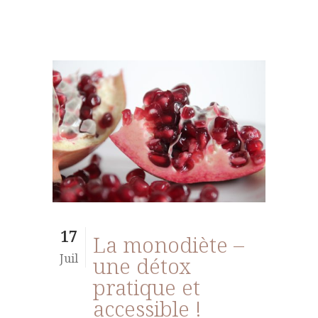
17
La monodiète –
Juil
une détox
pratique et
accessible !