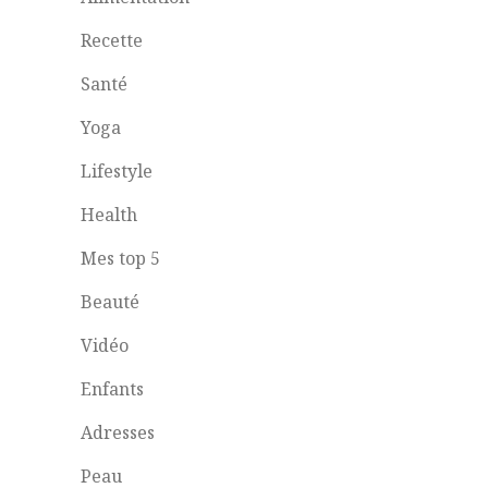
Recette
Santé
Yoga
Lifestyle
Health
Mes top 5
Beauté
Vidéo
Enfants
Adresses
Peau