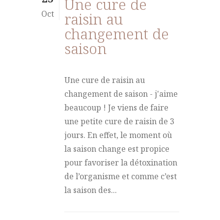
Une cure de
Oct
raisin au
changement de
saison
Une cure de raisin au
changement de saison - j'aime
beaucoup ! Je viens de faire
une petite cure de raisin de 3
jours. En effet, le moment où
la saison change est propice
pour favoriser la détoxination
de l’organisme et comme c’est
la saison des...