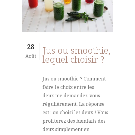
28
Jus ou smoothie,
Août
lequel choisir ?
Jus ou smoothie ? Comment
faire le choix entre les
deux me demandez-vous
régulièrement. La réponse
est : on choisi les deux ! Vous
profiterez des bienfaits des
deux simplement en