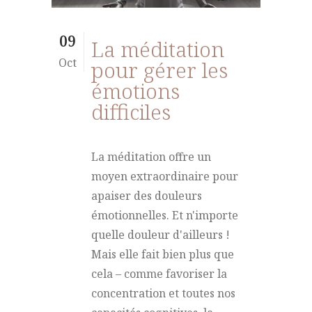
09
La méditation
Oct
pour gérer les
émotions
difficiles
La méditation offre un
moyen extraordinaire pour
apaiser des douleurs
émotionnelles. Et n'importe
quelle douleur d'ailleurs !
Mais elle fait bien plus que
cela – comme favoriser la
concentration et toutes nos