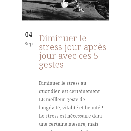
04
Diminuer le
Sep
stress jour après
jour avec ces 5
gestes
Diminuer le stress au
quotidien est certainement
LE meilleur geste de
longévité, vitalité et beauté !
Le stress est nécessaire dans
une certaine mesure, mais