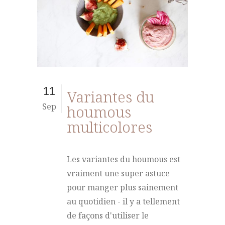
11
Variantes du
Sep
houmous
multicolores
Les variantes du houmous est
vraiment une super astuce
pour manger plus sainement
au quotidien - il y a tellement
de façons d'utiliser le