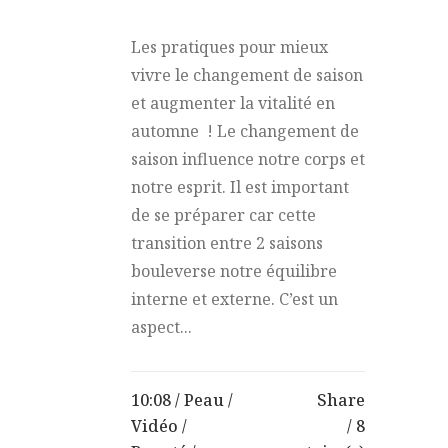
Les pratiques pour mieux
vivre le changement de saison
et augmenter la vitalité en
automne ! Le changement de
saison influence notre corps et
notre esprit. Il est important
de se préparer car cette
transition entre 2 saisons
bouleverse notre équilibre
interne et externe. C’est un
aspect...
10:08 /
Peau
/
Share
Vidéo
/
8