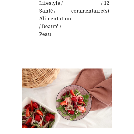
Lifestyle
/
12
Santé
/
commentaire(s)
Alimentation
/
Beauté
/
Peau