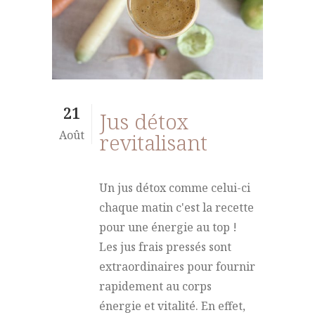
21
Jus détox
Août
revitalisant
Un jus détox comme celui-ci
chaque matin c'est la recette
pour une énergie au top !
Les jus frais pressés sont
extraordinaires pour fournir
rapidement au corps
énergie et vitalité. En effet,