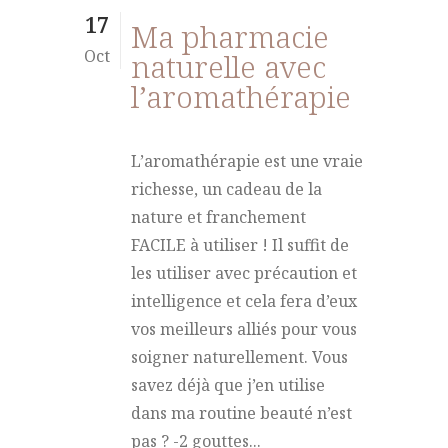
17
Ma pharmacie
Oct
naturelle avec
l’aromathérapie
L’aromathérapie est une vraie
richesse, un cadeau de la
nature et franchement
FACILE à utiliser ! Il suffit de
les utiliser avec précaution et
intelligence et cela fera d’eux
vos meilleurs alliés pour vous
soigner naturellement. Vous
savez déjà que j’en utilise
dans ma routine beauté n’est
pas ? -2 gouttes...