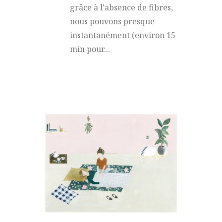
grâce à l'absence de fibres,
nous pouvons presque
instantanément (environ 15
min pour...