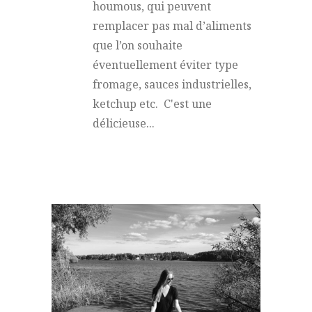
houmous, qui peuvent
remplacer pas mal d’aliments
que l’on souhaite
éventuellement éviter type
fromage, sauces industrielles,
ketchup etc. C'est une
délicieuse...