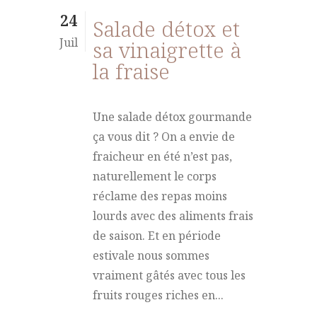
24
Salade détox et
Juil
sa vinaigrette à
la fraise
Une salade détox gourmande
ça vous dit ? On a envie de
fraicheur en été n’est pas,
naturellement le corps
réclame des repas moins
lourds avec des aliments frais
de saison. Et en période
estivale nous sommes
vraiment gâtés avec tous les
fruits rouges riches en...