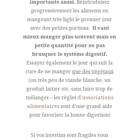
importante aussi.
Réintroduisez
progressivement les aliments en
mangeant très light le premier jour
avec des petites portions.
Il vaut
mieux manger plus souvent mais en
petite quantité pour ne pas
brusquer le système digestif.
Essayez également le jour qui suit la
cure de ne manger
que des végétaux
(ou très peu de viande blanche, un
produit laitier etc. sans faire trop de
mélanges – les règles
d’associations
alimentaires
sont d’une grand aide
pour favoriser la bonne digestion)
Si vos intestins sont fragiles vous