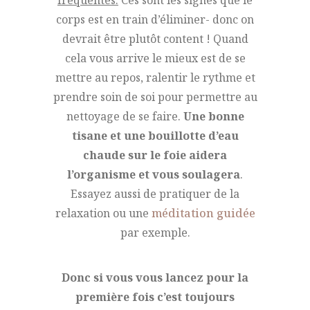
corps est en train d’éliminer- donc on
devrait être plutôt content ! Quand
cela vous arrive le mieux est de se
mettre au repos, ralentir le rythme et
prendre soin de soi pour permettre au
nettoyage de se faire.
Une bonne
tisane et une bouillotte d’eau
chaude sur le foie aidera
l’organisme et vous soulagera
.
Essayez aussi de pratiquer de la
relaxation ou une
méditation guidée
par exemple.
Donc si vous vous lancez pour la
première fois c’est toujours