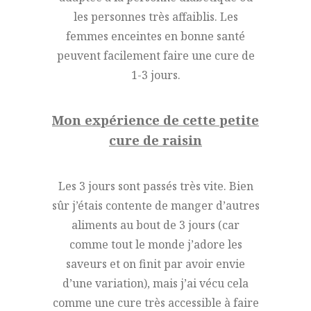
les personnes très affaiblis. Les
femmes enceintes en bonne santé
peuvent facilement faire une cure de
1-3 jours.
Mon expérience de cette petite
cure de raisin
Les 3 jours sont passés très vite. Bien
sûr j’étais contente de manger d’autres
aliments au bout de 3 jours (car
comme tout le monde j’adore les
saveurs et on finit par avoir envie
d’une variation), mais j’ai vécu cela
comme une cure très accessible à faire