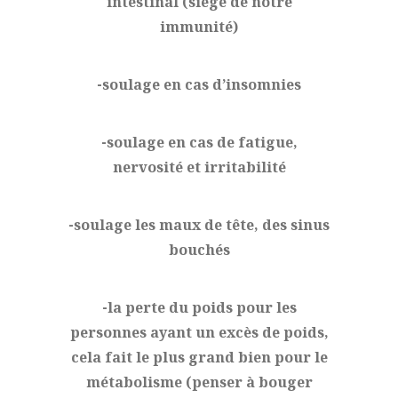
intestinal (siège de notre
immunité)
-soulage en cas d’insomnies
-soulage en cas de fatigue,
nervosité et irritabilité
-soulage les maux de tête, des sinus
bouchés
-la perte du poids pour les
personnes ayant un excès de poids,
cela fait le plus grand bien pour le
métabolisme (penser à bouger