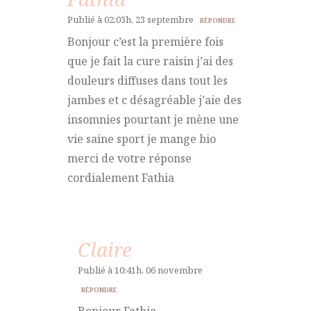
Publié à 02:03h, 23 septembre
RÉPONDRE
Bonjour c’est la première fois
que je fait la cure raisin j’ai des
douleurs diffuses dans tout les
jambes et c désagréable j’aie des
insomnies pourtant je mène une
vie saine sport je mange bio
merci de votre réponse
cordialement Fathia
Claire
Publié à 10:41h, 06 novembre
RÉPONDRE
Bonjour Fathia