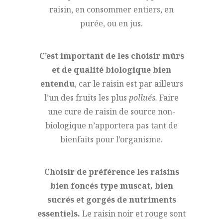
raisin, en consommer entiers, en
purée, ou en jus.
C’est important de les choisir mûrs
et de qualité biologique bien
entendu
, car le raisin est par ailleurs
l’un des fruits les plus
pollués.
Faire
une cure de raisin de source non-
biologique n’apportera pas tant de
bienfaits pour l’organisme.
Choisir de préférence les raisins
bien foncés type muscat, bien
sucrés et gorgés de nutriments
essentiels.
Le raisin noir et rouge sont