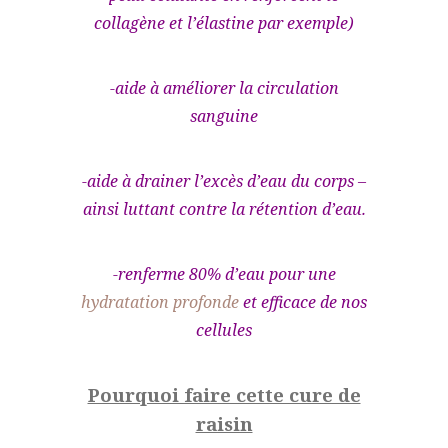
collagène et l’élastine par exemple)
-aide à améliorer la circulation
sanguine
-aide à drainer l’excès d’eau du corps –
ainsi luttant contre la rétention d’eau.
-renferme 80% d’eau pour une
hydratation profonde
et efficace de nos
cellules
Pourquoi faire cette cure de
raisin