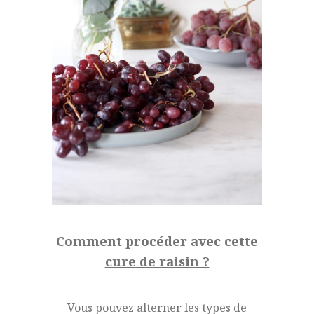
Comment procéder avec cette
cure de raisin ?
Vous pouvez alterner les types de