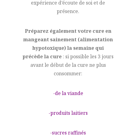
expérience d’écoute de soi et de
présence.
Préparez également votre cure en
mangeant sainement (alimentation
hypotoxique) la semaine qui
précède la cure
: si possible les 3 jours
avant le début de la cure ne plus
consommer:
-de la viande
-produits laitiers
-sucres raffinés