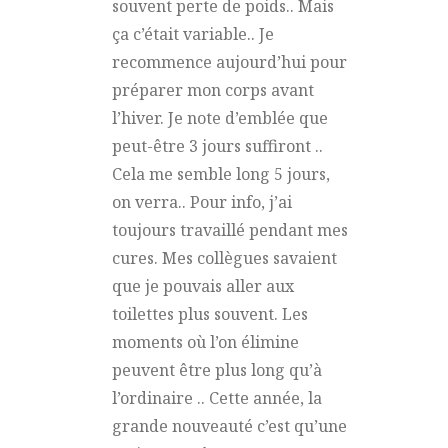
souvent perte de poids.. Mais
ça c’était variable.. Je
recommence aujourd’hui pour
préparer mon corps avant
l’hiver. Je note d’emblée que
peut-être 3 jours suffiront ..
Cela me semble long 5 jours,
on verra.. Pour info, j’ai
toujours travaillé pendant mes
cures. Mes collègues savaient
que je pouvais aller aux
toilettes plus souvent. Les
moments où l’on élimine
peuvent être plus long qu’à
l’ordinaire .. Cette année, la
grande nouveauté c’est qu’une