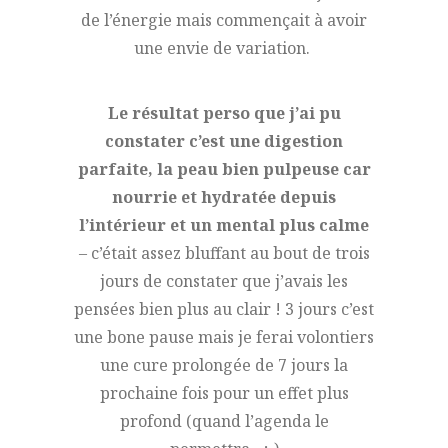
de l’énergie mais commençait à avoir
une envie de variation.
Le résultat perso que j’ai pu
constater c’est une digestion
parfaite, la peau bien pulpeuse car
nourrie et hydratée depuis
l’intérieur et un mental plus calme
– c’était assez bluffant au bout de trois
jours de constater que j’avais les
pensées bien plus au clair ! 3 jours c’est
une bone pause mais je ferai volontiers
une cure prolongée de 7 jours la
prochaine fois pour un effet plus
profond (quand l’agenda le