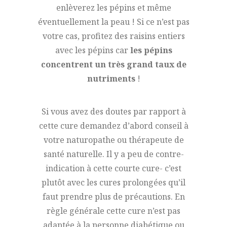
enlèverez les pépins et même
éventuellement la peau ! Si ce n’est pas
votre cas, profitez des raisins entiers
avec les pépins car
les pépins
concentrent un très grand taux de
nutriments
!
Si vous avez des doutes par rapport à
cette cure demandez d’abord conseil à
votre naturopathe ou thérapeute de
santé naturelle. Il y a peu de contre-
indication à cette courte cure- c’est
plutôt avec les cures prolongées qu’il
faut prendre plus de précautions. En
règle générale cette cure n’est pas
adaptée à la personne diabétique ou