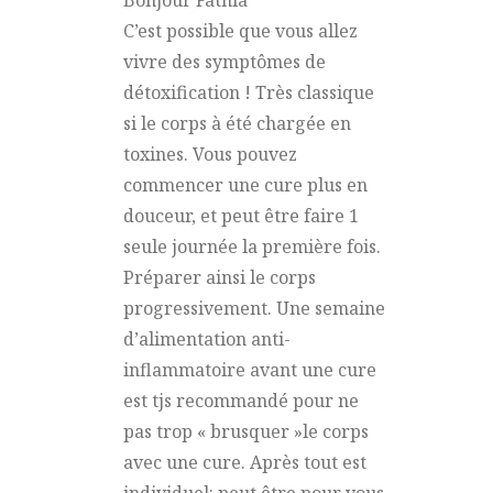
C’est possible que vous allez
vivre des symptômes de
détoxification ! Très classique
si le corps à été chargée en
toxines. Vous pouvez
commencer une cure plus en
douceur, et peut être faire 1
seule journée la première fois.
Préparer ainsi le corps
progressivement. Une semaine
d’alimentation anti-
inflammatoire avant une cure
est tjs recommandé pour ne
pas trop « brusquer »le corps
avec une cure. Après tout est
individuel: peut être pour vous