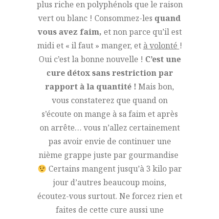
plus riche en polyphénols que le raison
vert ou blanc ! Consommez-les
quand
vous avez faim,
et non parce qu’il est
midi et « il faut » manger, et
à volonté
!
Oui c’est la bonne nouvelle !
C’est une
cure détox sans restriction par
rapport à la quantité !
Mais bon,
vous constaterez que quand on
s’écoute on mange à sa faim et après
on arrête… vous n’allez certainement
pas avoir envie de continuer une
nième grappe juste par gourmandise
Certains mangent jusqu’à 3 kilo par
jour d’autres beaucoup moins,
écoutez-vous surtout. Ne forcez rien et
faites de cette cure aussi une