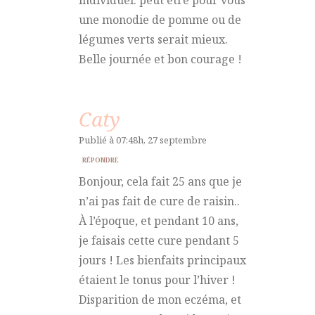
une monodie de pomme ou de
légumes verts serait mieux.
Belle journée et bon courage !
Caty
Publié à 07:48h, 27 septembre
RÉPONDRE
Bonjour, cela fait 25 ans que je
n’ai pas fait de cure de raisin..
À l’époque, et pendant 10 ans,
je faisais cette cure pendant 5
jours ! Les bienfaits principaux
étaient le tonus pour l’hiver !
Disparition de mon eczéma, et