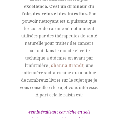
excellence.
C’est un draineur du
foie, des reins et des intestins.
Son
pouvoir nettoyant est si puissant que
les cures de raisin sont notamment
utilisées par des thérapeutes de santé
naturelle pour traiter des cancers
partout dans le monde et cette
technique a été mise en avant par
l’infirmière
Johanna Brandt
, une
infirmière sud-africaine qui a publié
de nombreux livres sur le sujet que je
vous conseille si le sujet vous intéresse.
A part cela le raisin est:
-reminéralisant car riche en sels