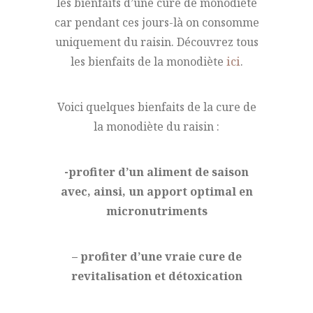
les bienfaits d’une cure de monodiète
car pendant ces jours-là on consomme
uniquement du raisin. Découvrez tous
les bienfaits de la monodiète
ici
.
Voici quelques bienfaits de la cure de
la monodiète du raisin :
-profiter d’un aliment de saison
avec, ainsi, un apport optimal en
micronutriments
– profiter d’une vraie cure de
revitalisation et détoxication