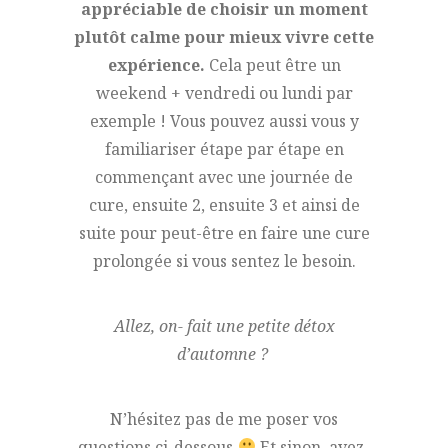
appréciable de choisir un moment
plutôt calme pour mieux vivre cette
expérience.
Cela peut être un
weekend + vendredi ou lundi par
exemple ! Vous pouvez aussi vous y
familiariser étape par étape en
commençant avec une journée de
cure, ensuite 2, ensuite 3 et ainsi de
suite pour peut-être en faire une cure
prolongée si vous sentez le besoin.
Allez, on- fait une petite détox
d’automne ?
N’hésitez pas de me poser vos
questions ci-dessous
Et sinon, avez-