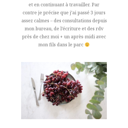
et en continuant à travailler. Par
contre je précise que j’ai passé 3 jours
assez calmes – des consultations depuis
mon bureau, de l’écriture et des rdv
près de chez moi + un après-midi avec
mon fils dans le parc