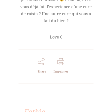
vous déjà fait l’experience d’une cure
de raisin ? Une autre cure qui vous a
fait du bien ?
Love C
Share
Imprimer
Fathia