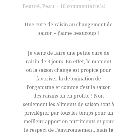
Beauté
,
Peau
10 commentaire(s)
Une cure de raisin au changement de
saison – j’aime beaucoup !
Je viens de faire une petite cure de
raisin de 3 jours. En effet, le moment
où la saison change est propice pour
favoriser la détoxination de
l’organisme et comme c’est la saison
des raisins on en profite ! Non
seulement les aliments de saison sont à
privilégier par tous les temps pour un
meilleur apport en nutriments et pour
le respect de l’environnement, mais
le