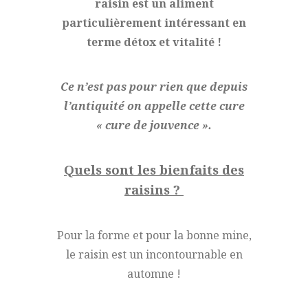
raisin est un aliment
particulièrement intéressant en
terme détox et vitalité !
Ce n’est pas pour rien que depuis
l’antiquité on appelle cette cure
« cure de jouvence ».
Quels sont les bienfaits des
raisins ?
Pour la forme et pour la bonne mine,
le raisin est un incontournable en
automne !