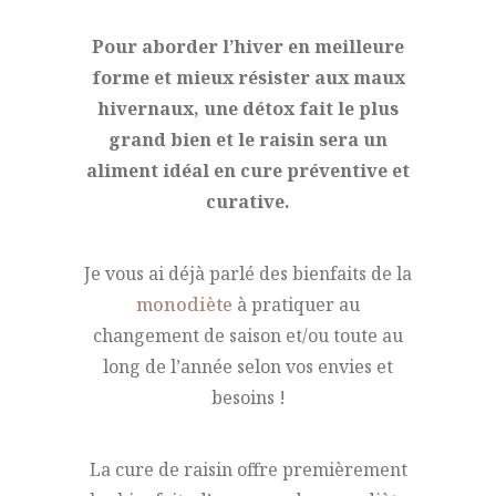
Pour aborder l’hiver en meilleure
forme et mieux résister aux maux
hivernaux, une détox fait le plus
grand bien et le raisin sera un
aliment idéal en cure préventive et
curative.
Je vous ai déjà parlé des bienfaits de la
monodiète
à pratiquer au
changement de saison et/ou toute au
long de l’année selon vos envies et
besoins !
La cure de raisin offre premièrement