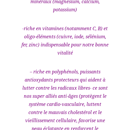
minéraux (magnésium, calcium,
potassium)
-riche en vitamines (notamment C, B) et
oligo-éléments (cuivre, iode, sélénium,
fer, zinc) indispensable pour notre bonne
vitalité
– riche en polyphénols, puissants
antioxydants protecteurs qui aident à
lutter contre les radicaux libres- ce sont
nos super alliés anti-âges (protègent le
système cardio-vasculaire, luttent
contre le mauvais cholestérol et le
vieillissement cellulaire, favorise une
peau éclatante en renforcent le