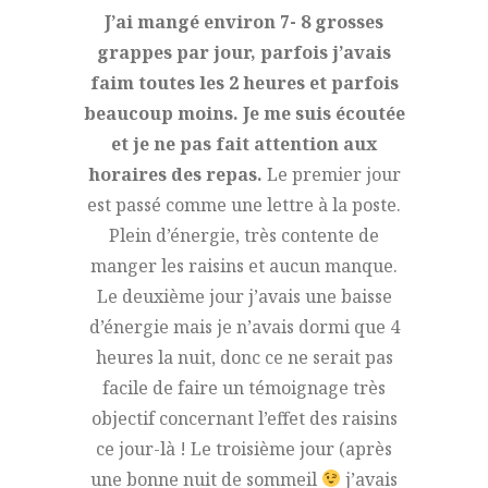
J’ai mangé environ 7- 8 grosses
grappes par jour, parfois j’avais
faim toutes les 2 heures et parfois
beaucoup moins. Je me suis écoutée
et je ne pas fait attention aux
horaires des repas.
Le premier jour
est passé comme une lettre à la poste.
Plein d’énergie, très contente de
manger les raisins et aucun manque.
Le deuxième jour j’avais une baisse
d’énergie mais je n’avais dormi que 4
heures la nuit, donc ce ne serait pas
facile de faire un témoignage très
objectif concernant l’effet des raisins
ce jour-là ! Le troisième jour (après
une bonne nuit de sommeil
j’avais