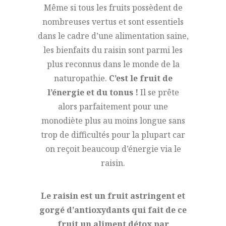
Même si tous les fruits possèdent de
nombreuses vertus et sont essentiels
dans le cadre d’une alimentation saine,
les bienfaits du raisin sont parmi les
plus reconnus dans le monde de la
naturopathie.
C’est le fruit de
l’énergie et du tonus !
Il se prête
alors parfaitement pour une
monodiète plus au moins longue sans
trop de difficultés pour la plupart car
on reçoit beaucoup d’énergie via le
raisin.
Le raisin est un fruit astringent et
gorgé d’antioxydants qui fait de ce
fruit un aliment détox par