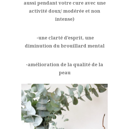
aussi pendant votre cure avec une
activité doux/ modérée et non
intense)
-une clarté d’esprit, une
diminution du brouillard mental
-amélioration de la qualité de la
peau