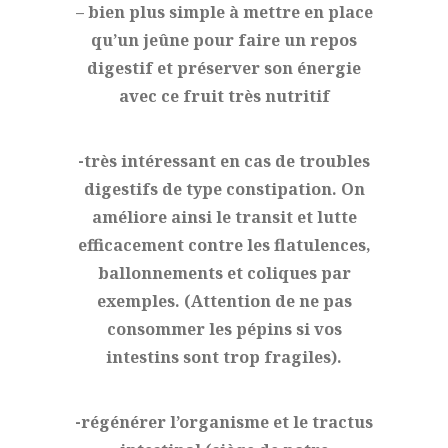
– bien plus simple à mettre en place
qu’un jeûne pour faire un repos
digestif et préserver son énergie
avec ce fruit très nutritif
-très intéressant en cas de troubles
digestifs de type constipation. On
améliore ainsi le transit et lutte
efficacement contre les flatulences,
ballonnements et coliques par
exemples. (Attention de ne pas
consommer les pépins si vos
intestins sont trop fragiles).
-régénérer l’organisme et le tractus