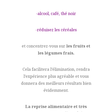
-alcool, café, thé noir
-réduisez les céréales
et concentrez-vous sur
les fruits et
les légumes frais.
Cela facilitera l’élimination, rendra
l’expérience plus agréable et vous
donnera des meilleurs résultats bien
évidemment.
La reprise alimentaire et très