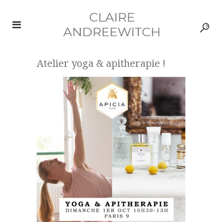
Atelier yoga & apitherapie !