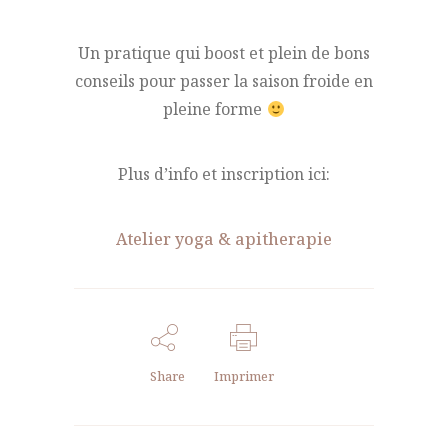
Un pratique qui boost et plein de bons
conseils pour passer la saison froide en
pleine forme
Plus d’info et inscription ici:
Atelier yoga & apitherapie
Share
Imprimer