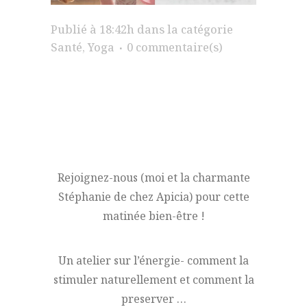
Publié à 18:42h
dans la catégorie
Santé
,
Yoga
0 commentaire(s)
Rejoignez-nous (moi et la charmante
Stéphanie de chez Apicia) pour cette
matinée bien-être !
Un atelier sur l’énergie- comment la
stimuler naturellement et comment la
preserver …