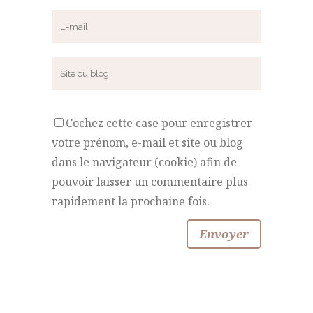
Cochez cette case pour enregistrer
votre prénom, e-mail et site ou blog
dans le navigateur (cookie) afin de
pouvoir laisser un commentaire plus
rapidement la prochaine fois.