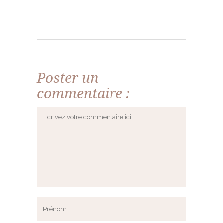
Poster un
commentaire :