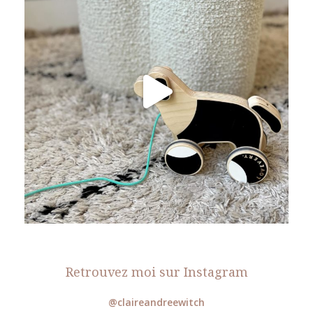
Retrouvez moi sur Instagram
@claireandreewitch