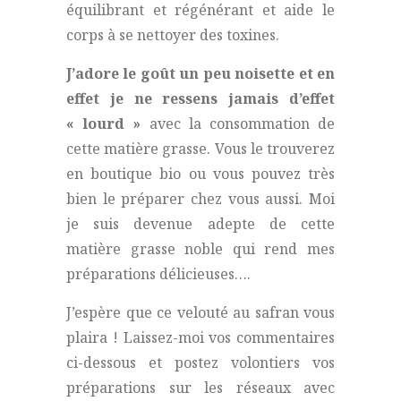
équilibrant et régénérant et aide le
corps à se nettoyer des toxines.
J’adore le goût un peu noisette et en
effet je ne ressens jamais d’effet
« lourd »
avec la consommation de
cette matière grasse. Vous le trouverez
en boutique bio ou vous pouvez très
bien le préparer chez vous aussi. Moi
je suis devenue adepte de cette
matière grasse noble qui rend mes
préparations délicieuses….
J’espère que ce velouté au safran vous
plaira ! Laissez-moi vos commentaires
ci-dessous et postez volontiers vos
préparations sur les réseaux avec