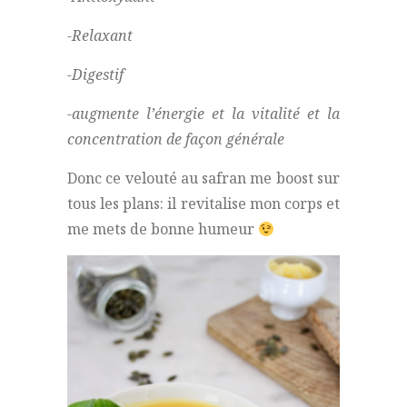
-Relaxant
-Digestif
-augmente l’énergie et la vitalité et la
concentration de façon générale
Donc ce velouté au safran me boost sur
tous les plans: il revitalise mon corps et
me mets de bonne humeur