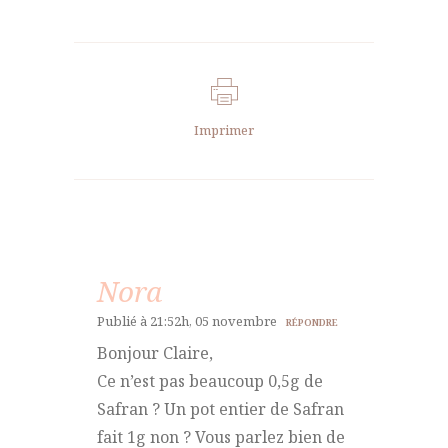
Imprimer
Nora
Publié à 21:52h, 05 novembre
RÉPONDRE
Bonjour Claire,
Ce n’est pas beaucoup 0,5g de
Safran ? Un pot entier de Safran
fait 1g non ? Vous parlez bien de