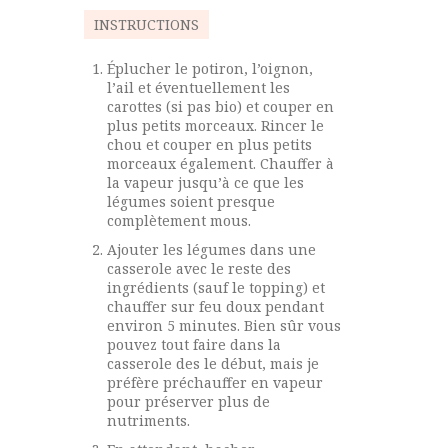
INSTRUCTIONS
Éplucher le potiron, l’oignon,
l’ail et éventuellement les
carottes (si pas bio) et couper en
plus petits morceaux. Rincer le
chou et couper en plus petits
morceaux également. Chauffer à
la vapeur jusqu’à ce que les
légumes soient presque
complètement mous.
Ajouter les légumes dans une
casserole avec le reste des
ingrédients (sauf le topping) et
chauffer sur feu doux pendant
environ 5 minutes. Bien sûr vous
pouvez tout faire dans la
casserole des le début, mais je
préfère préchauffer en vapeur
pour préserver plus de
nutriments.