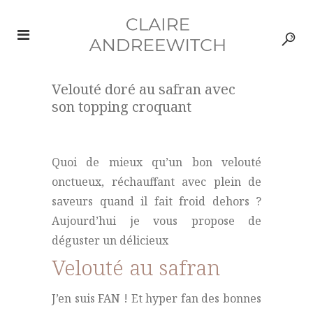
Velouté doré au safran avec
son topping croquant
Quoi de mieux qu’un bon velouté
onctueux, réchauffant avec plein de
saveurs quand il fait froid dehors ?
Aujourd’hui je vous propose de
déguster un délicieux
Velouté au safran
J’en suis FAN ! Et hyper fan des bonnes