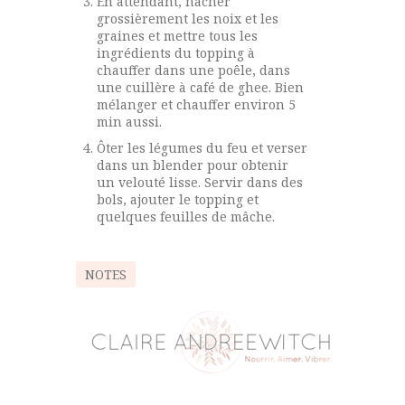
En attendant, hacher
grossièrement les noix et les
graines et mettre tous les
ingrédients du topping à
chauffer dans une poêle, dans
une cuillère à café de ghee. Bien
mélanger et chauffer environ 5
min aussi.
Ôter les légumes du feu et verser
dans un blender pour obtenir
un velouté lisse. Servir dans des
bols, ajouter le topping et
quelques feuilles de mâche.
NOTES