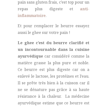
pain sans gluten frais, c’est top pour un
repas plus digeste et
anti-
inflammatoire
.
Et pour remplacer le beurre essayez
aussi le ghee sur votre pain !
Le ghee c’est du beurre clarifié et
un incontournable dans la cuisine
ayurvédique
car considéré comme la
matière grasse la plus pure et noble.
Ce beurre est plus digeste car on a
enlevé le lactose, les protéines et l’eau.
Il se prête très bien à la cuisson car il
ne se dénature pas grâce à sa haute
résistance à la chaleur. La médecine
ayurvédique estime que ce beurre est