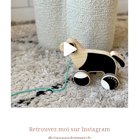
Retrouvez moi sur Instagram
@claireandreewitch