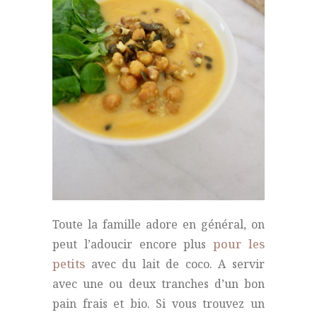
Toute la famille adore en général, on
peut l’adoucir encore plus
pour les
petits
avec du lait de coco. A servir
avec une ou deux tranches d’un bon
pain frais et bio. Si vous trouvez un