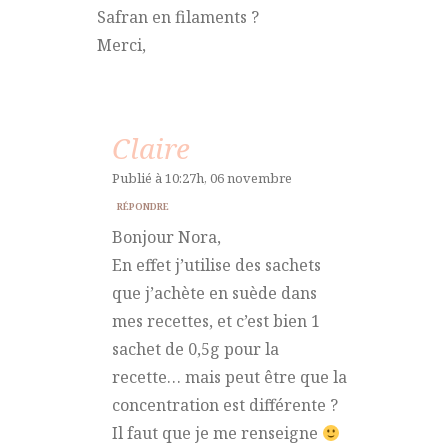
Safran en filaments ?
Merci,
Claire
Publié à 10:27h, 06 novembre
RÉPONDRE
Bonjour Nora,
En effet j’utilise des sachets
que j’achète en suède dans
mes recettes, et c’est bien 1
sachet de 0,5g pour la
recette… mais peut être que la
concentration est différente ?
Il faut que je me renseigne