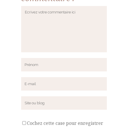
Cochez cette case pour enregistrer