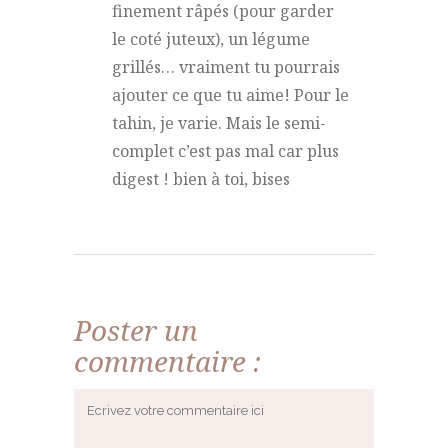
finement râpés (pour garder
le coté juteux), un légume
grillés… vraiment tu pourrais
ajouter ce que tu aime! Pour le
tahin, je varie. Mais le semi-
complet c’est pas mal car plus
digest ! bien à toi, bises
Poster un
commentaire :