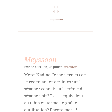
Imprimer
Meyssoon
Publié à 13:32h, 28 juillet
RÉPONDRE
Merci Nadine. Je me permets de
te redemander des infos sur le
sésame : connais-tu la crème de
sésame noir? Est-ce équivalent
au tahin en terme de goût et
d’utilisation? Encore merci!