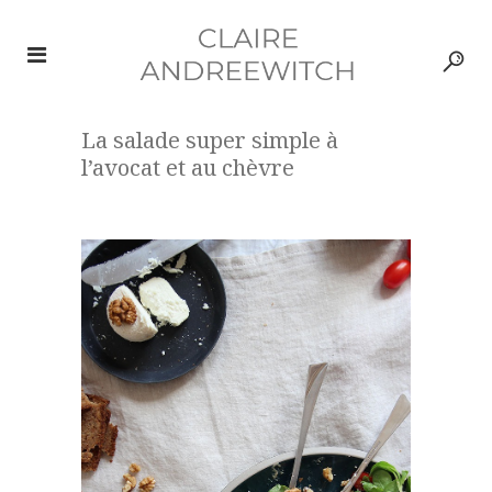
La salade super simple à
l’avocat et au chèvre