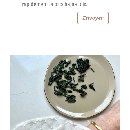
rapidement la prochaine fois.