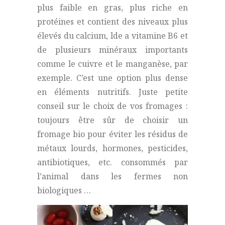
plus faible en gras, plus riche en
protéines et contient des niveaux plus
élevés du calcium, lde a vitamine B6 et
de plusieurs minéraux importants
comme le cuivre et le manganèse, par
exemple. C’est une option plus dense
en éléments nutritifs. Juste petite
conseil sur le choix de vos fromages :
toujours être sûr de choisir un
fromage bio pour éviter les résidus de
métaux lourds, hormones, pesticides,
antibiotiques, etc. consommés par
l’animal dans les fermes non
biologiques …