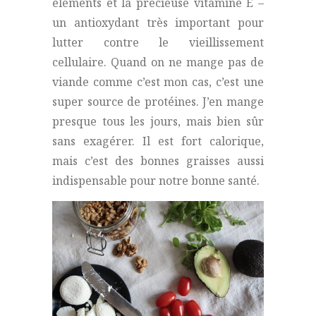
elements et la précieuse vitamine E –
un antioxydant très important pour
lutter contre le vieillissement
cellulaire. Quand on ne mange pas de
viande comme c’est mon cas, c’est une
super source de protéines. J’en mange
presque tous les jours, mais bien sûr
sans exagérer. Il est fort calorique,
mais c’est des bonnes graisses aussi
indispensable pour notre bonne santé.