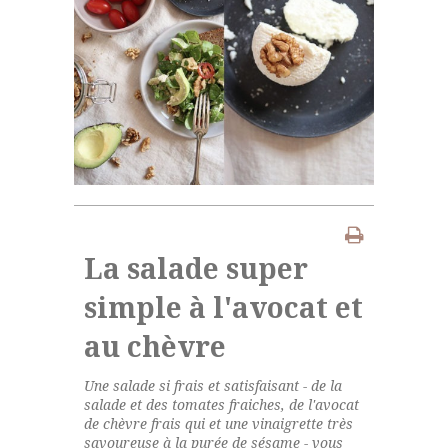
La salade super
simple à l'avocat et
au chèvre
Une salade si frais et satisfaisant - de la
salade et des tomates fraiches, de l'avocat
de chèvre frais qui et une vinaigrette très
savoureuse à la purée de sésame - vous