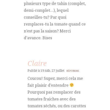
plusieurs type de tahin (complet,
demi-complet…), lequel
conseilles-tu? Par quoi
remplaces-tu la tomate quand ce
n’est pas la saison? Merci
d’avance. Bises
Claire
Publié à 19:44h, 27 juillet
RÉPONDRE
Coucou! Super, merci cela me
fait plaisir d’entendre
Pourquoi pas remplacer des
tomates fraiches avec des
tomates séchés, ou des carottes