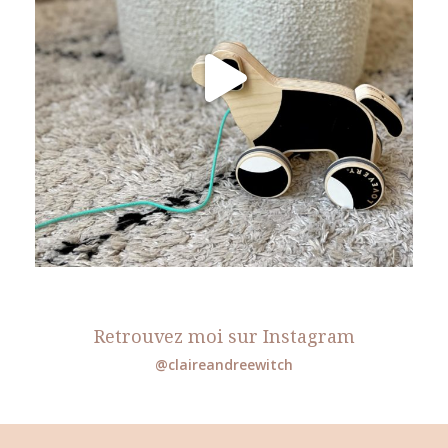
Retrouvez moi sur Instagram
@claireandreewitch