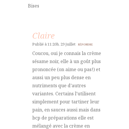
Bises
Claire
Publié à 11:20h, 29 juillet
RÉPONDRE
Coucou, oui je connais la crème
sésame noir, elle à un goût plus
prononcée (on aime ou pas!) et
aussi un peu plus dense en
nutriments que d’autres
variantes. Certains l’utilisent
simplement pour tartiner leur
pain, en sauces aussi mais dans
bcp de préparations elle est
mélangé avec la crème en