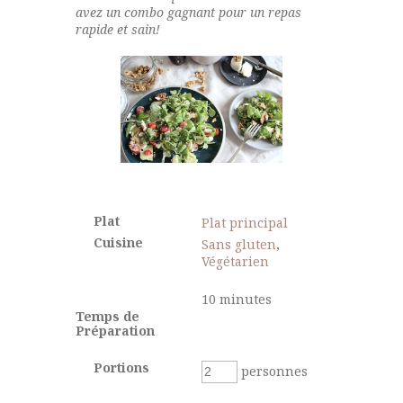
avez un combo gagnant pour un repas
rapide et sain!
Plat
Plat principal
Cuisine
Sans gluten
,
Végétarien
10
minutes
Temps de
Préparation
Portions
personnes