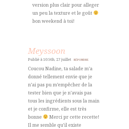
version plus clair pour alleger
un peu la texture et le goût
bon weekend à toi!
Meyssoon
Publié à 10:56h, 27 juillet
RÉPONDRE
Coucou Nadine, ta salade m’a
donné tellement envie que je
n’ai pas pu m’empêcher de la
tester bien que je n’avais pas
tous les ingrédients sous la main
et je confirme, elle est très
bonne
Merci pr cette recette!
Il me semble qu’il existe