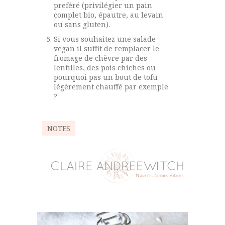
preféré (privilégier un pain
complet bio, épautre, au levain
ou sans gluten).
Si vous souhaitez une salade
vegan il suffit de remplacer le
fromage de chèvre par des
lentilles, des pois chiches ou
pourquoi pas un bout de tofu
légèrement chauffé par exemple
?
NOTES