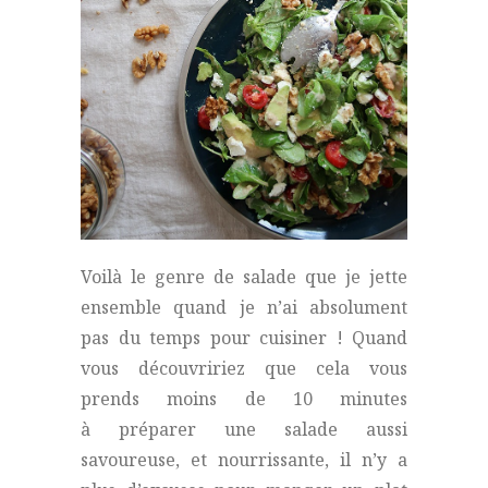
Voilà le genre de salade que je jette
ensemble quand je n’ai absolument
pas du temps pour cuisiner ! Quand
vous découvririez que cela vous
prends moins de 10 minutes
à préparer une salade aussi
savoureuse, et nourrissante, il n’y a