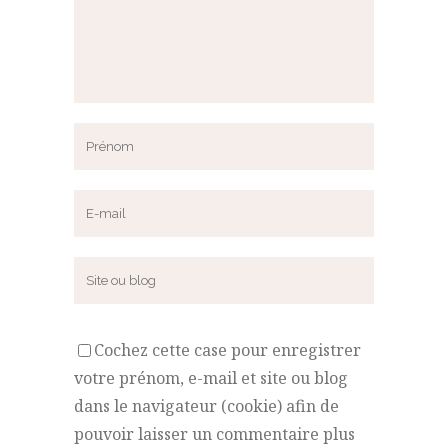
Cochez cette case pour enregistrer
votre prénom, e-mail et site ou blog
dans le navigateur (cookie) afin de
pouvoir laisser un commentaire plus