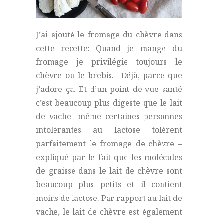
J’ai ajouté le fromage du chèvre dans
cette recette: Quand je mange du
fromage je privilégie toujours le
chèvre ou le brebis. Déjà, parce que
j’adore ça. Et d’un point de vue santé
c’est beaucoup plus digeste que le lait
de vache- même certaines personnes
intolérantes au lactose tolèrent
parfaitement le fromage de chèvre –
expliqué par le fait que les molécules
de graisse dans le lait de chèvre sont
beaucoup plus petits et il contient
moins de lactose. Par rapport au lait de
vache, le lait de chèvre est également