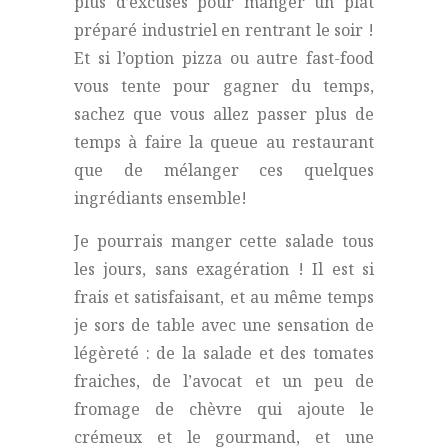
plus d’excuses pour manger un plat
préparé industriel en rentrant le soir !
Et si l’option pizza ou autre fast-food
vous tente pour gagner du temps,
sachez que vous allez passer plus de
temps à faire la queue au restaurant
que de mélanger ces quelques
ingrédiants ensemble!
Je pourrais manger cette salade tous
les jours, sans exagération ! Il est si
frais et satisfaisant, et au même temps
je sors de table avec une sensation de
légèreté : de la salade et des tomates
fraiches, de l’avocat et un peu de
fromage de chèvre qui ajoute le
crémeux et le gourmand, et une