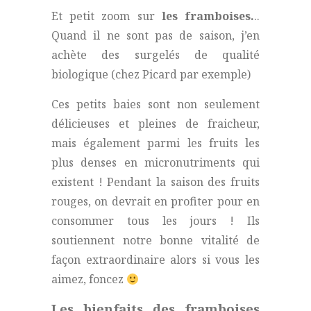
Et petit zoom sur
les framboises.
..
Quand il ne sont pas de saison, j’en
achète des surgelés de qualité
biologique (chez Picard par exemple)
Ces petits baies
sont non seulement
délicieuses et pleines de fraicheur,
mais également parmi les fruits les
plus denses en micronutriments qui
existent ! Pendant la saison des fruits
rouges, on devrait en profiter pour en
consommer tous les jours ! Ils
soutiennent notre bonne vitalité de
façon extraordinaire alors si vous les
aimez, foncez
Les bienfaits des framboises