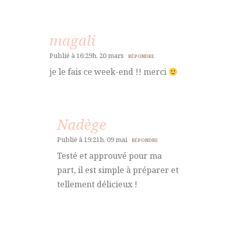
magali
Publié à 16:29h, 20 mars
RÉPONDRE
je le fais ce week-end !! merci
Nadège
Publié à 19:21h, 09 mai
RÉPONDRE
Testé et approuvé pour ma
part, il est simple à préparer et
tellement délicieux !