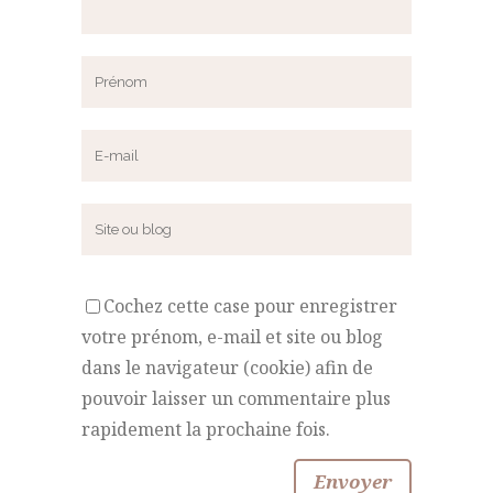
Cochez cette case pour enregistrer
votre prénom, e-mail et site ou blog
dans le navigateur (cookie) afin de
pouvoir laisser un commentaire plus
rapidement la prochaine fois.