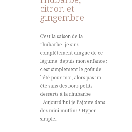
citron et
gingembre
C’est la saison de la
rhubarbe- je suis
complètement dingue de ce
légume depuis mon enfance ;
c’est simplement le goût de
l'été pour moi, alors pas un
été sans des bons petits
desserts à la rhubarbe
! Aujourd’hui je l’ajoute dans
des mini muffins ! Hyper
simple...