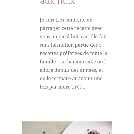
aux noix
Je suis très contente de
partager cette recette avec
vous aujourd'hui, car elle fait
sans hésitation partie des 5
recettes préférées de toute la
famille ! Le banana cake on l'
adore depuis des années, et
on le prépare au moins une
fois par mois. Très...