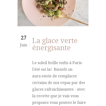
27
La glace verte
Juin
énergisante
Le soleil brille enfin à Paris-
l'été est la! Bientôt on
aura envie de remplacer
certains de nos repas par des
glaces rafraichissantes - avec
la recette que je vais vous
proposez vous pouvez le faire