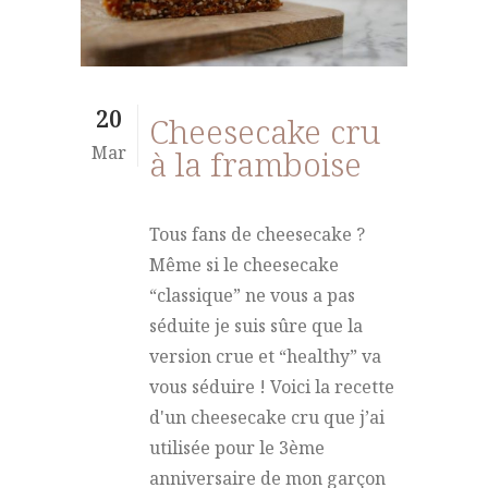
20
Cheesecake cru
Mar
à la framboise
Tous fans de cheesecake ?
Même si le cheesecake
“classique” ne vous a pas
séduite je suis sûre que la
version crue et “healthy” va
vous séduire ! Voici la recette
d'un cheesecake cru que j’ai
utilisée pour le 3ème
anniversaire de mon garçon