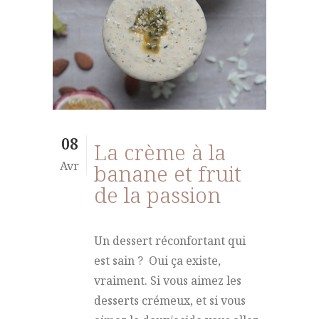
08
La crème à la
Avr
banane et fruit
de la passion
Un dessert réconfortant qui
est sain ? Oui ça existe,
vraiment. Si vous aimez les
desserts crémeux, et si vous