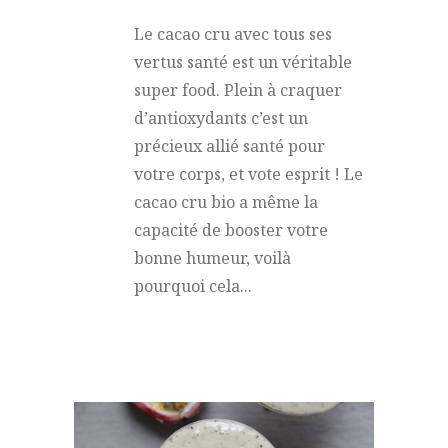
Le cacao cru avec tous ses
vertus santé est un véritable
super food. Plein à craquer
d’antioxydants c’est un
précieux allié santé pour
votre corps, et vote esprit ! Le
cacao cru bio a même la
capacité de booster votre
bonne humeur, voilà
pourquoi cela...