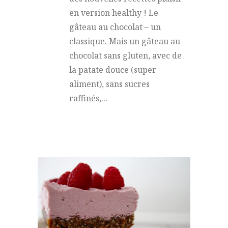
en version healthy ! Le
gâteau au chocolat – un
classique. Mais un gâteau au
chocolat sans gluten, avec de
la patate douce (super
aliment), sans sucres
raffinés,...