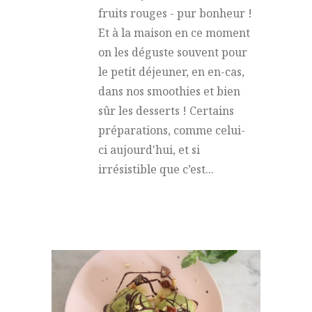
fruits rouges - pur bonheur !
Et à la maison en ce moment
on les déguste souvent pour
le petit déjeuner, en en-cas,
dans nos smoothies et bien
sûr les desserts ! Certains
préparations, comme celui-
ci aujourd'hui, et si
irrésistible que c’est...