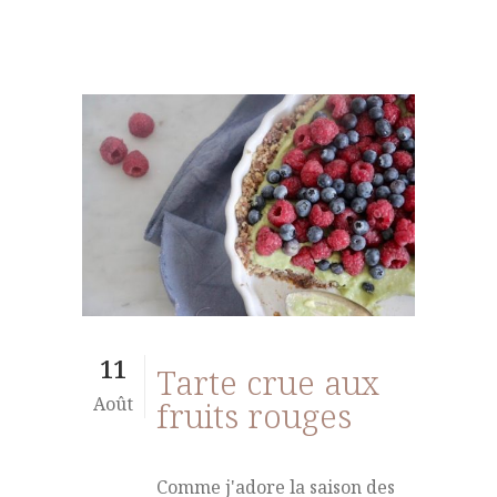
11
Tarte crue aux
Août
fruits rouges
Comme j'adore la saison des