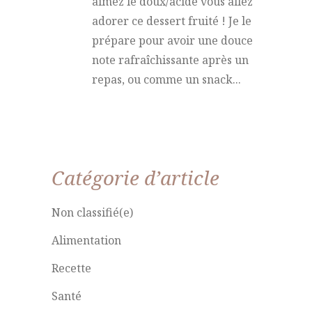
aimez le doux/acide vous allez
adorer ce dessert fruité ! Je le
prépare pour avoir une douce
note rafraîchissante après un
repas, ou comme un snack...
Catégorie d’article
Non classifié(e)
Alimentation
Recette
Santé