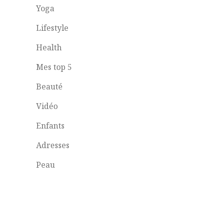
Yoga
Lifestyle
Health
Mes top 5
Beauté
Vidéo
Enfants
Adresses
Peau