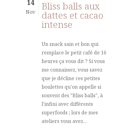
14
Bliss balls aux
Nov
dattes et cacao
intense
Un snack sain et bon qui
remplace le petit café de 16
heures ça vous dit ? Si vous
me connaissez, vous savez
que je décline ces petites
boulettes qu'on appelle si
souvent des "Bliss balls", à
l'infini avec différents
superfoods ; lors de mes
ateliers vous avez...