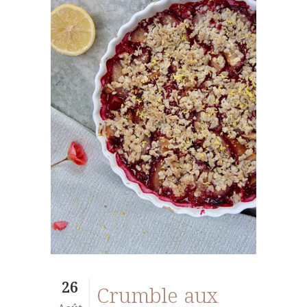
26
Crumble aux