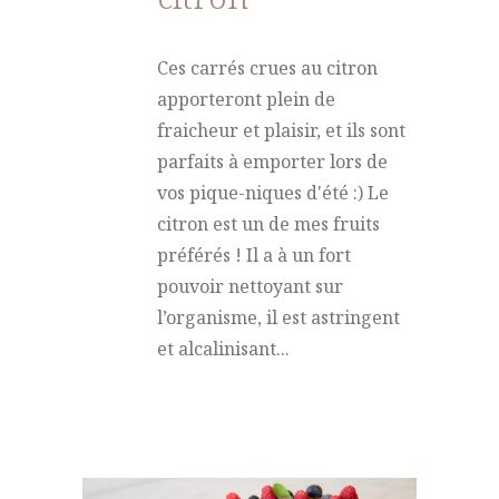
Ces carrés crues au citron
apporteront plein de
fraicheur et plaisir, et ils sont
parfaits à emporter lors de
vos pique-niques d'été :) Le
citron est un de mes fruits
préférés ! Il a à un fort
pouvoir nettoyant sur
l’organisme, il est astringent
et alcalinisant...