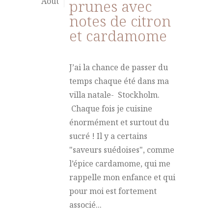
Août
prunes avec
notes de citron
et cardamome
J’ai la chance de passer du
temps chaque été dans ma
villa natale- Stockholm.
Chaque fois je cuisine
énormément et surtout du
sucré ! Il y a certains
"saveurs suédoises", comme
l’épice cardamome, qui me
rappelle mon enfance et qui
pour moi est fortement
associé...