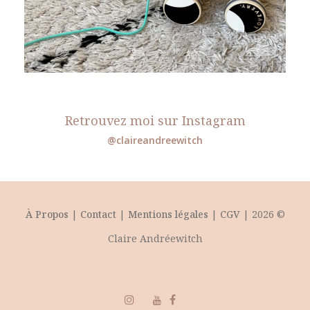
Retrouvez moi sur Instagram
@claireandreewitch
À Propos
|
Contact
|
Mentions légales
|
CGV
| 2026 ©
Claire Andréewitch