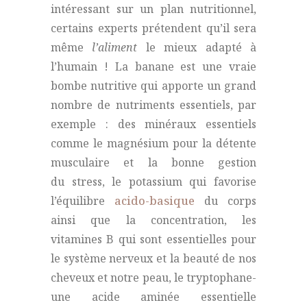
intéressant sur un plan nutritionnel,
certains experts prétendent qu’il sera
même
l’aliment
le mieux adapté à
l’humain ! La banane est une vraie
bombe nutritive qui apporte un grand
nombre de nutriments essentiels, par
exemple : des minéraux essentiels
comme le magnésium pour la détente
musculaire et la bonne gestion
du stress, le potassium qui favorise
l’équilibre
acido-basique
du corps
ainsi que la concentration, les
vitamines B qui sont essentielles pour
le système nerveux et la beauté de nos
cheveux et notre peau, le tryptophane-
une acide aminée essentielle