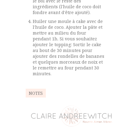
le bol avec le reste des
ingrédients (l'huile de coco doit
fondre avant d'être ajouté).
Huiler une moule à cake avec de
l'huile de coco. Ajouter la pâte et
mettre au milieu du four
pendant 1h. Si vous souhaitez
ajouter le topping: Sortir le cake
au bout de 30 minutes pour
ajouter des rondelles de bananes
et quelques morceaux de noix et
le remettre au four pendant 30
minutes.
NOTES