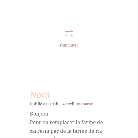
Imprimer
Nora
Publié à 00:03h, 14 avril
RÉPONDRE
Bonjour,
Peut-on remplacer la farine de
sarrasin par de la farine de riz