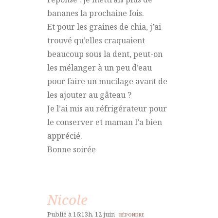
bananes la prochaine fois.
Et pour les graines de chia, j’ai
trouvé qu’elles craquaient
beaucoup sous la dent, peut-on
les mélanger à un peu d’eau
pour faire un mucilage avant de
les ajouter au gâteau ?
Je l’ai mis au réfrigérateur pour
le conserver et maman l’a bien
apprécié.
Bonne soirée
Nicole
Publié à 16:13h, 12 juin
RÉPONDRE