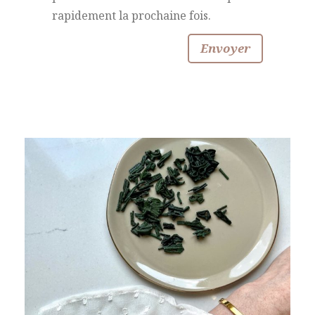
rapidement la prochaine fois.