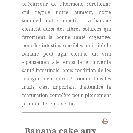
précurseur de l’hormone sérotonine
qui régule notre humeur, notre
sommeil, notre appétit… La banane
contient aussi des fibres solubles qui
favorisent la bonne santé digestive:
pour les intestins sensibles ou irrités la
banane peut agir comme un vrai
« pansement » le temps de retrouver la
santé intestinale. Sous condition de les
manger bien mûres ! Comme tous les
fruits, c’est important d’attendre la
maturation complète pour pleinement
profiter de leurs vertus.
Banana cake aux