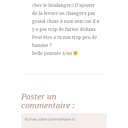
chez le boulanger;) D’ajouter
de la levure ne changera pas
grand chose à mon avis car il n
y a pas trop de farine dedans.
Peut être a tu mis trop peu de
banane ?
belle journée à toi
Poster un
commentaire :