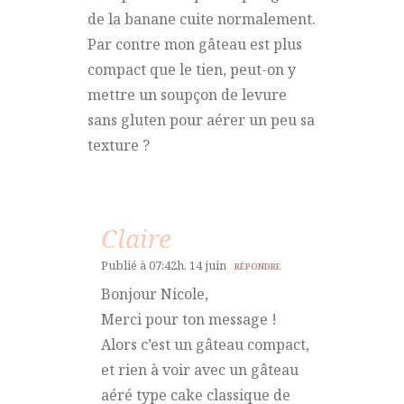
de la banane cuite normalement.
Par contre mon gâteau est plus
compact que le tien, peut-on y
mettre un soupçon de levure
sans gluten pour aérer un peu sa
texture ?
Claire
Publié à 07:42h, 14 juin
RÉPONDRE
Bonjour Nicole,
Merci pour ton message !
Alors c’est un gâteau compact,
et rien à voir avec un gâteau
aéré type cake classique de