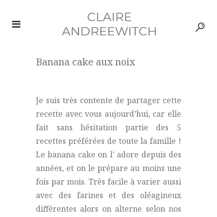
Banana cake aux noix
Je suis très contente de partager cette
recette avec vous aujourd’hui, car elle
fait sans hésitation partie des 5
recettes préférées de toute la famille !
Le banana cake on l’ adore depuis des
années, et on le prépare au moins une
fois par mois. Très facile à varier aussi
avec des farines et des oléagineux
différentes alors on alterne selon nos