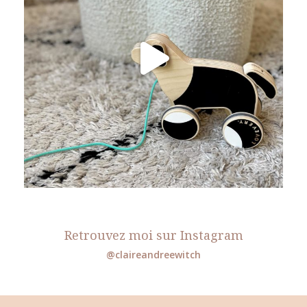
Retrouvez moi sur Instagram
@claireandreewitch