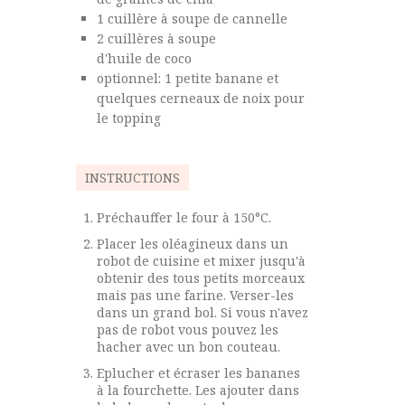
1
cuillère à soupe
de cannelle
2
cuillères à soupe
d'huile de coco
optionnel:
1 petite banane et
quelques cerneaux de noix pour
le topping
INSTRUCTIONS
Préchauffer le four à 150°C.
Placer les oléagineux dans un
robot de cuisine et mixer jusqu'à
obtenir des tous petits morceaux
mais pas une farine. Verser-les
dans un grand bol. Si vous n'avez
pas de robot vous pouvez les
hacher avec un bon couteau.
Eplucher et écraser les bananes
à la fourchette. Les ajouter dans