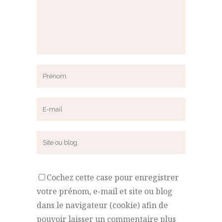
Cochez cette case pour enregistrer
votre prénom, e-mail et site ou blog
dans le navigateur (cookie) afin de
pouvoir laisser un commentaire plus