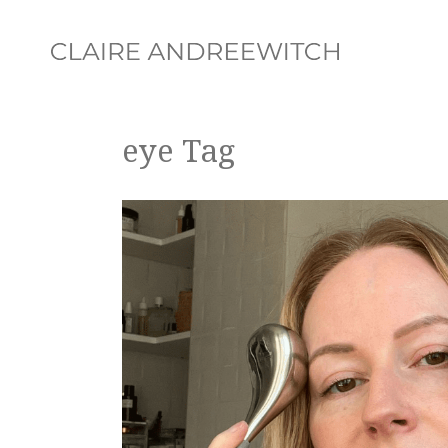
eye Tag