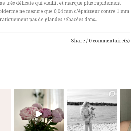
ne très délicate qui vieillit et marque plus rapidement
L'épiderme ne mesure que 0,04 mm d'épaisseur contre 1 mm
a pratiquement pas de glandes sébacées dans...
Share
0 commentaire(s)