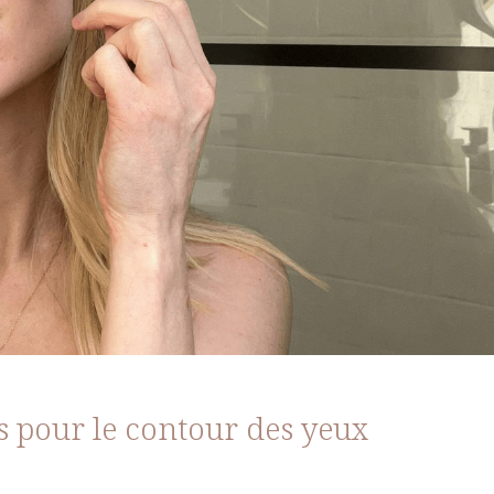
s pour le contour des yeux