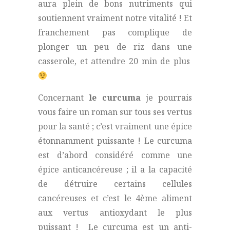
aura plein de bons nutriments qui
soutiennent vraiment notre vitalité ! Et
franchement pas complique de
plonger un peu de riz dans une
casserole, et attendre 20 min de plus
Concernant
le curcuma
je pourrais
vous faire un roman sur tous ses vertus
pour la santé ; c’est vraiment une épice
étonnamment puissante ! Le curcuma
est d’abord considéré comme une
épice anticancéreuse ; il a la capacité
de détruire certains cellules
cancéreuses et c’est le 4ème aliment
aux vertus antioxydant le plus
puissant ! Le curcuma est un anti-