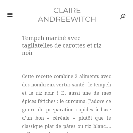
Tempeh mariné avec
tagliatelles de carottes et riz
noir
Cette recette combine 2 aliments avec
des nombreux vertus santé : le tempeh
et le riz noir ! Et aussi une de mes
épices fétiches : le curcuma. J’adore ce
genre de preparation rapides à base
d’un bon « céréale » plutôt que le
classique plat de pâtes ou riz blanc….