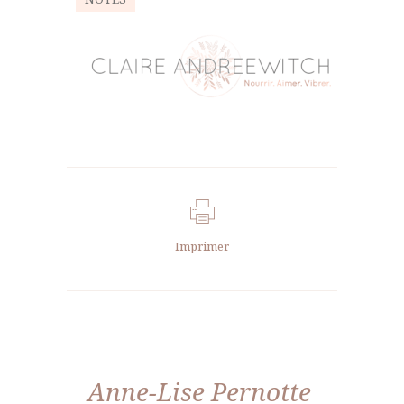
Imprimer
Anne-Lise Pernotte