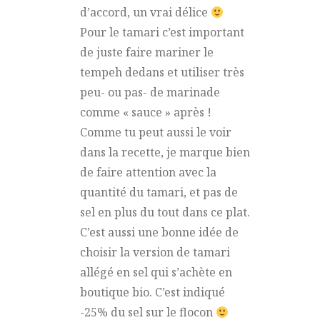
d’accord, un vrai délice
Pour le tamari c’est important
de juste faire mariner le
tempeh dedans et utiliser très
peu- ou pas- de marinade
comme « sauce » après !
Comme tu peut aussi le voir
dans la recette, je marque bien
de faire attention avec la
quantité du tamari, et pas de
sel en plus du tout dans ce plat.
C’est aussi une bonne idée de
choisir la version de tamari
allégé en sel qui s’achète en
boutique bio. C’est indiqué
-25% du sel sur le flocon