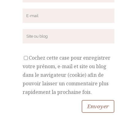
Cochez cette case pour enregistrer
votre prénom, e-mail et site ou blog
dans le navigateur (cookie) afin de
pouvoir laisser un commentaire plus
rapidement la prochaine fois.