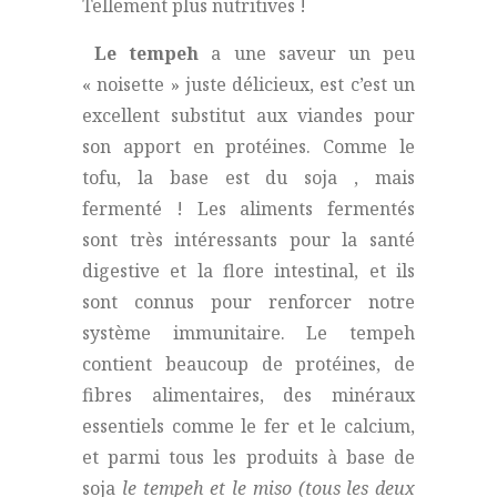
Tellement plus nutritives !
Le tempeh
a une saveur un peu
« noisette » juste délicieux, est c’est un
excellent substitut aux viandes pour
son apport en protéines. Comme le
tofu, la base est du soja , mais
fermenté ! Les aliments fermentés
sont très intéressants pour la santé
digestive et la flore intestinal, et ils
sont connus pour renforcer notre
système immunitaire. Le tempeh
contient beaucoup de protéines, de
fibres alimentaires, des minéraux
essentiels comme le fer et le calcium,
et parmi tous les produits à base de
soja
le tempeh et le miso (tous les deux