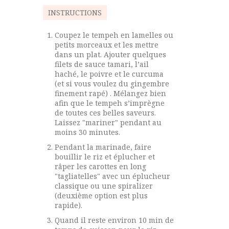
INSTRUCTIONS
Coupez le tempeh en lamelles ou
petits morceaux et les mettre
dans un plat. Ajouter quelques
filets de sauce tamari, l’ail
haché, le poivre et le curcuma
(et si vous voulez du gingembre
finement rapé) . Mélangez bien
afin que le tempeh s’imprègne
de toutes ces belles saveurs.
Laissez "mariner" pendant au
moins 30 minutes.
Pendant la marinade, faire
bouillir le riz et éplucher et
râper les carottes en long
"tagliatelles" avec un éplucheur
classique ou une spiralizer
(deuxième option est plus
rapide).
Quand il reste environ 10 min de