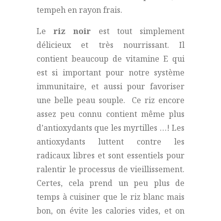
tempeh en rayon frais.
Le
riz noir
est tout simplement
délicieux et très nourrissant. Il
contient beaucoup de vitamine E qui
est si important pour notre système
immunitaire, et aussi pour favoriser
une belle peau souple. Ce riz encore
assez peu connu contient même plus
d’antioxydants que les myrtilles …! Les
antioxydants luttent contre les
radicaux libres et sont essentiels pour
ralentir le processus de vieillissement.
Certes, cela prend un peu plus de
temps à cuisiner que le riz blanc mais
bon, on évite les calories vides, et on