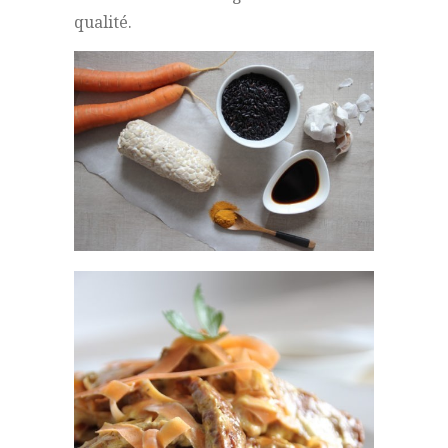
qualité.