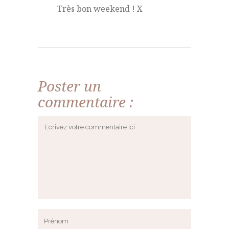
Très bon weekend ! X
Poster un
commentaire :