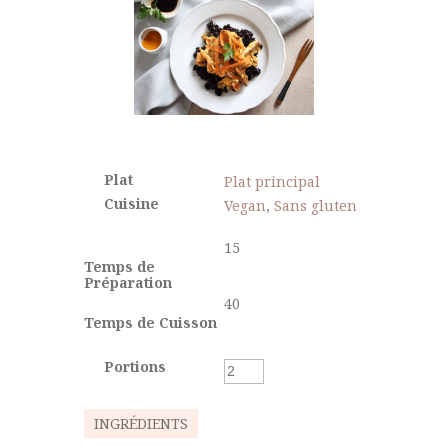
Plat
Plat principal
Cuisine
Vegan
,
Sans gluten
15
Temps de
Préparation
40
Temps de Cuisson
Portions
INGRÉDIENTS