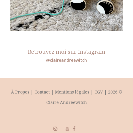
Retrouvez moi sur Instagram
@claireandreewitch
À Propos
|
Contact
|
Mentions légales
|
CGV
| 2026 ©
Claire Andréewitch