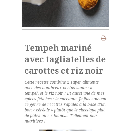
Tempeh mariné
avec tagliatelles de
carottes et riz noir
Cette recette combine 2 super aliments
avec des nombreux vertus santé : le
tempeh et le riz noir ! Et aussi une de mes
épices fétiches : le curcuma. Je fais souvent
ce genre de recettes rapides à la base d’un
bon « céréale » plutôt que le classique plat
de pâtes ou riz blanc…. Tellement plus
nutritives !