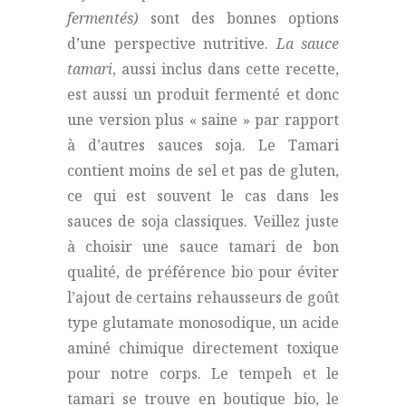
fermentés)
sont des bonnes options
d’une perspective nutritive.
La sauce
tamari
, aussi inclus dans cette recette,
est aussi un produit fermenté et donc
une version plus « saine » par rapport
à d’autres sauces soja. Le Tamari
contient moins de sel et pas de gluten,
ce qui est souvent le cas dans les
sauces de soja classiques. Veillez juste
à choisir une sauce tamari de bon
qualité, de préférence bio pour éviter
l’ajout de certains rehausseurs de goût
type glutamate monosodique, un acide
aminé chimique directement toxique
pour notre corps. Le tempeh et le
tamari se trouve en boutique bio, le