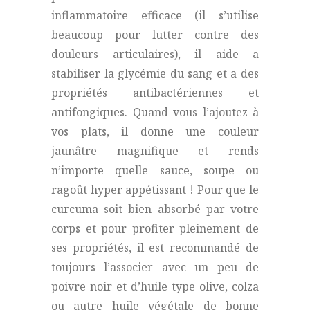
inflammatoire efficace (il s’utilise
beaucoup pour lutter contre des
douleurs articulaires), il aide a
stabiliser la glycémie du sang et a des
propriétés antibactériennes et
antifongiques. Quand vous l’ajoutez à
vos plats, il donne une couleur
jaunâtre magnifique et rends
n’importe quelle sauce, soupe ou
ragoût hyper appétissant ! Pour que le
curcuma soit bien absorbé par votre
corps et pour profiter pleinement de
ses propriétés, il est recommandé de
toujours l’associer avec un peu de
poivre noir et d’huile type olive, colza
ou autre huile végétale de bonne