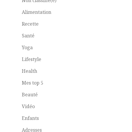
Non classifié(e)
Alimentation
Recette
Santé
Yoga
Lifestyle
Health
Mes top 5
Beauté
Vidéo
Enfants
Adresses