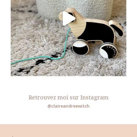
Retrouvez moi sur Instagram
@claireandreewitch