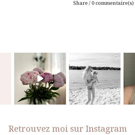
Share
0 commentaire(s)
Retrouvez moi sur Instagram