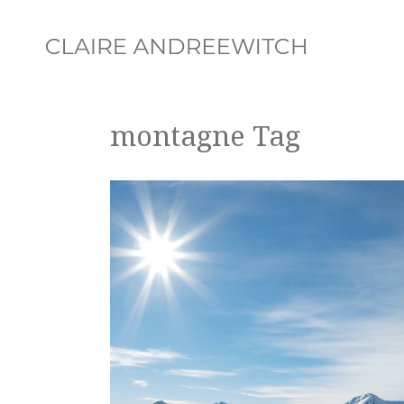
montagne Tag