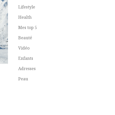
Lifestyle
Health
Mes top 5
Beauté
Vidéo
Enfants
Adresses
Peau