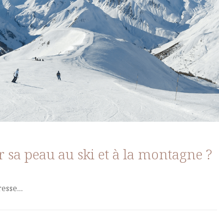
sa peau au ski et à la montagne ?
esse...