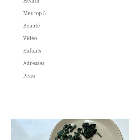
Health
Mes top 5
Beauté
Vidéo
Enfants
Adresses
Peau