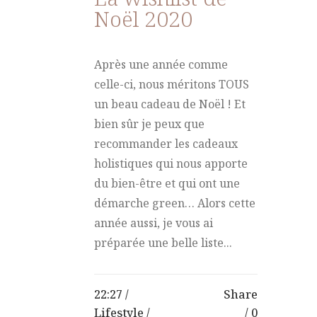
Noël 2020
Après une année comme
celle-ci, nous méritons TOUS
un beau cadeau de Noël ! Et
bien sûr je peux que
recommander les cadeaux
holistiques qui nous apporte
du bien-être et qui ont une
démarche green… Alors cette
année aussi, je vous ai
préparée une belle liste...
22:27 /
Share
Lifestyle
/
0