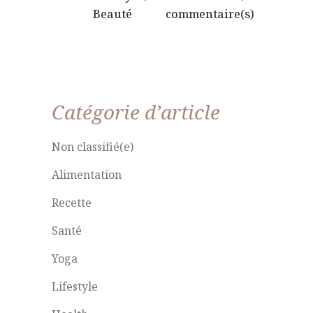
Beauté
commentaire(s)
Catégorie d’article
Non classifié(e)
Alimentation
Recette
Santé
Yoga
Lifestyle