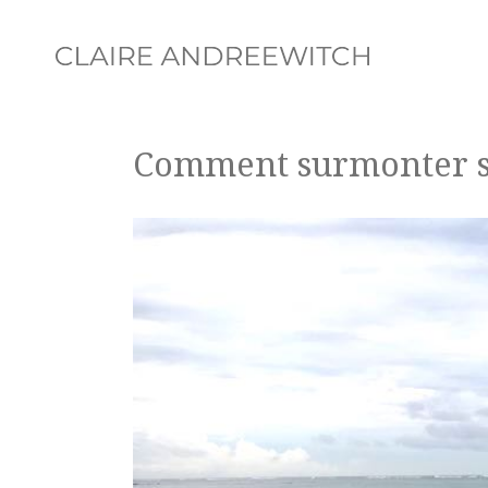
Comment surmonter se