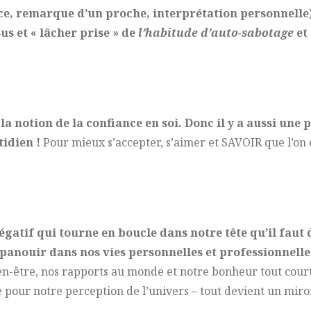
nce, remarque d’un proche, interprétation personnelle)
us et « lâcher prise » de
l’habitude d’auto-sabotage
et
la notion de la confiance en soi. Donc il y a aussi une 
tidien !
Pour mieux s’accepter, s’aimer et SAVOIR que l’on 
gatif qui tourne en boucle dans notre tête qu’il faut 
panouir dans nos vies personnelles et professionnelle
n-être, nos rapports au monde et notre bonheur tout court
e pour notre perception de l’univers – tout devient un miro