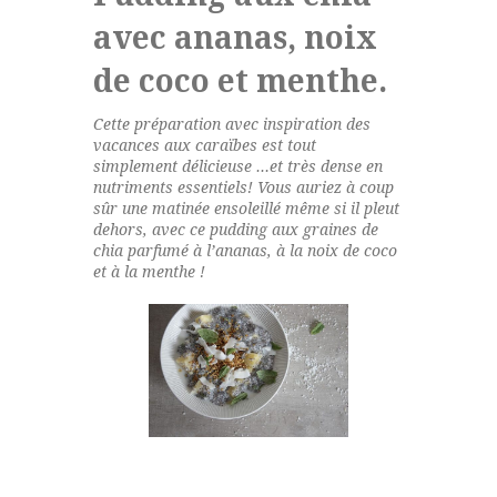
avec ananas, noix
de coco et menthe.
Cette préparation avec inspiration des
vacances aux caraïbes est tout
simplement délicieuse …et très dense en
nutriments essentiels! Vous auriez à coup
sûr une matinée ensoleillé même si il pleut
dehors, avec ce pudding aux graines de
chia parfumé à l’ananas, à la noix de coco
et à la menthe !