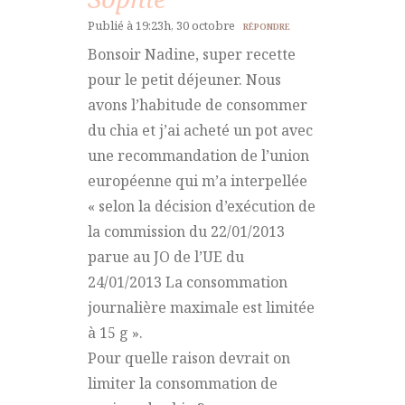
Publié à 19:23h, 30 octobre
RÉPONDRE
Bonsoir Nadine, super recette
pour le petit déjeuner. Nous
avons l’habitude de consommer
du chia et j’ai acheté un pot avec
une recommandation de l’union
européenne qui m’a interpellée
« selon la décision d’exécution de
la commission du 22/01/2013
parue au JO de l’UE du
24/01/2013 La consommation
journalière maximale est limitée
à 15 g ».
Pour quelle raison devrait on
limiter la consommation de