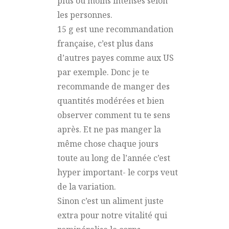
plus ou moins intenses selon
les personnes.
15 g est une recommandation
française, c’est plus dans
d’autres payes comme aux US
par exemple. Donc je te
recommande de manger des
quantités modérées et bien
observer comment tu te sens
après. Et ne pas manger la
même chose chaque jours
toute au long de l’année c’est
hyper important- le corps veut
de la variation.
Sinon c’est un aliment juste
extra pour notre vitalité qui