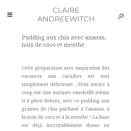
Pudding aux chia avec ananas,
noix de coco et menthe.
Cette préparation avec inspiration des
vacances aux caraïbes est tout
simplement délicieuse …Vous auriez à
coup sûr une matinée ensoleillé même
si il pleut dehors, avec ce pudding aux
graines de chia parfumé à l’ananas, à
la noix de coco et à la menthe ! La base
est déjà incroyablement dense en