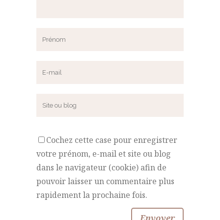
Cochez cette case pour enregistrer
votre prénom, e-mail et site ou blog
dans le navigateur (cookie) afin de
pouvoir laisser un commentaire plus
rapidement la prochaine fois.