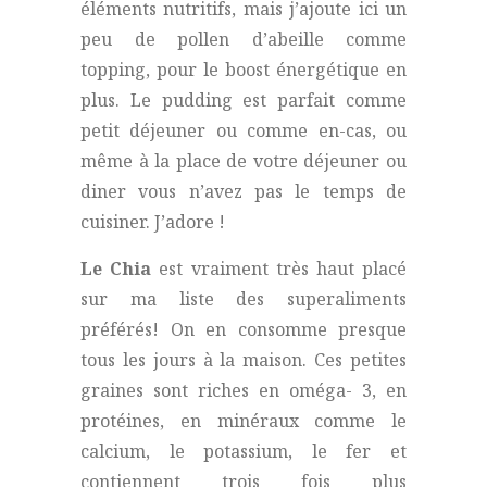
éléments nutritifs, mais j’ajoute ici un
peu de pollen d’abeille comme
topping, pour le boost énergétique en
plus. Le pudding est parfait comme
petit déjeuner ou comme en-cas, ou
même à la place de votre déjeuner ou
diner vous n’avez pas le temps de
cuisiner. J’adore !
Le Chia
est vraiment très haut placé
sur ma liste des superaliments
préférés! On en consomme presque
tous les jours à la maison. Ces petites
graines sont riches en oméga- 3, en
protéines, en minéraux comme le
calcium, le potassium, le fer et
contiennent trois fois plus