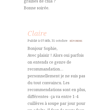
graines de chia ?
Bonne soirée.
Claire
Publié à 07:46h, 31 octobre
RÉPONDRE
Bonjour Sophie,
Avec plaisir ! Alors oui parfois
on entends ce genre de
recommandation…
personnellement je ne suis pas
du tout convaincu. Les
recommendations sont en plus,
différentes- ça va entre 1-4
cuillères à soupe par jour pour