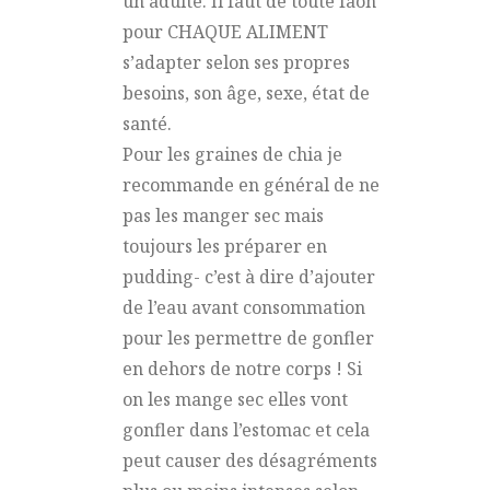
un adulte. Il faut de toute faon
pour CHAQUE ALIMENT
s’adapter selon ses propres
besoins, son âge, sexe, état de
santé.
Pour les graines de chia je
recommande en général de ne
pas les manger sec mais
toujours les préparer en
pudding- c’est à dire d’ajouter
de l’eau avant consommation
pour les permettre de gonfler
en dehors de notre corps ! Si
on les mange sec elles vont
gonfler dans l’estomac et cela
peut causer des désagréments