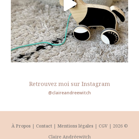
Retrouvez moi sur Instagram
@claireandreewitch
À Propos
|
Contact
|
Mentions légales
|
CGV
| 2026 ©
Claire Andréewitch