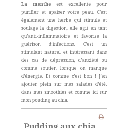
La menthe
est excellente pour
purifier et apaiser votre peau. C’est
également une herbe qui stimule et
soulage la digestion, elle agit en tant
qu’anti-inflammatoire et favorise la
guérison d’infections. C’est un
stimulant naturel et intéressant dans
des cas de dépression, d’anxiété ou
comme soutien lorsque on manque
d’énergie. Et comme c’est bon ! J’en
ajouter plein sur mes salades d’été,
dans mes smoothies et comme ici sur
mon pouding au chia.
Pudding aux chia