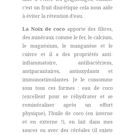
c’est un fruit diurétique cela nous aide
à éviter la rétention d’eau.
La Noix de coco
apporte des fibres,
des minéraux comme le fer, le calcium,
le magnésium, le manganèse et le
cuivre et il a des propriétés anti-
inflammatoire, antibactériens,
antiparasitaires, antioxydants et
immunostimulantes. Je le consomme
sous tous ces formes : eau de coco
(excellent pour se réhydrater et se
reminéraliser après un effort
physique), l’huile de coco (en interne
et en externe !), en lait dans mes
sauces ou avec des céréales (il existe