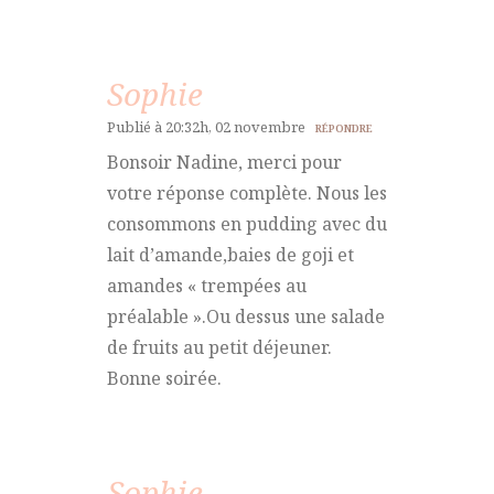
Sophie
Publié à 20:32h, 02 novembre
RÉPONDRE
Bonsoir Nadine, merci pour
votre réponse complète. Nous les
consommons en pudding avec du
lait d’amande,baies de goji et
amandes « trempées au
préalable ».Ou dessus une salade
de fruits au petit déjeuner.
Bonne soirée.
Sophie