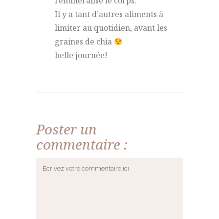
reminéralise le corps.
Il y a tant d’autres aliments à
limiter au quotidien, avant les
graines de chia
belle journée!
Poster un
commentaire :