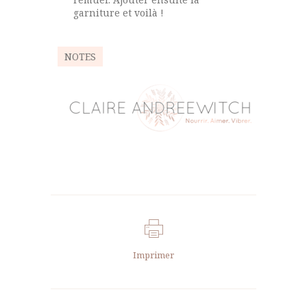
garniture et voilà !
NOTES
Imprimer