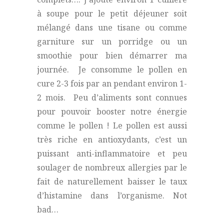
à soupe pour le petit déjeuner soit
mélangé dans une tisane ou comme
garniture sur un porridge ou un
smoothie pour bien démarrer ma
journée. Je consomme le pollen en
cure 2-3 fois par an pendant environ 1-
2 mois. Peu d’aliments sont connues
pour pouvoir booster notre énergie
comme le pollen ! Le pollen est aussi
très riche en antioxydants, c’est un
puissant anti-inflammatoire et peu
soulager de nombreux allergies par le
fait de naturellement baisser le taux
d’histamine dans l’organisme. Not
bad…