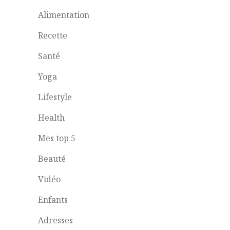
Alimentation
Recette
Santé
Yoga
Lifestyle
Health
Mes top 5
Beauté
Vidéo
Enfants
Adresses