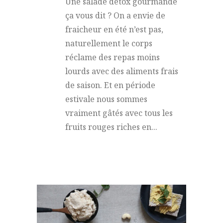
Une salade détox gourmande
ça vous dit ? On a envie de
fraicheur en été n’est pas,
naturellement le corps
réclame des repas moins
lourds avec des aliments frais
de saison. Et en période
estivale nous sommes
vraiment gâtés avec tous les
fruits rouges riches en...