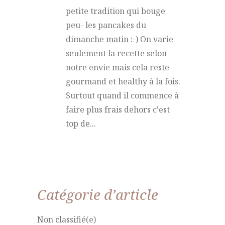
petite tradition qui bouge
peu- les pancakes du
dimanche matin :-) On varie
seulement la recette selon
notre envie mais cela reste
gourmand et healthy à la fois.
Surtout quand il commence à
faire plus frais dehors c'est
top de...
Catégorie d’article
Non classifié(e)