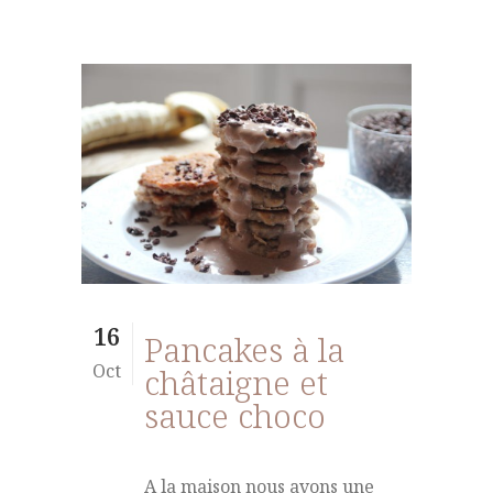
16
Pancakes à la
Oct
châtaigne et
sauce choco
A la maison nous avons une