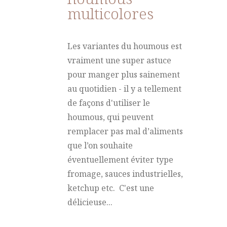
multicolores
Les variantes du houmous est
vraiment une super astuce
pour manger plus sainement
au quotidien - il y a tellement
de façons d'utiliser le
houmous, qui peuvent
remplacer pas mal d’aliments
que l’on souhaite
éventuellement éviter type
fromage, sauces industrielles,
ketchup etc. C'est une
délicieuse...