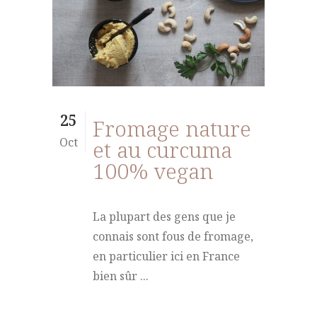
25
Fromage nature
Oct
et au curcuma
100% vegan
La plupart des gens que je
connais sont fous de fromage,
en particulier ici en France
bien sûr ...