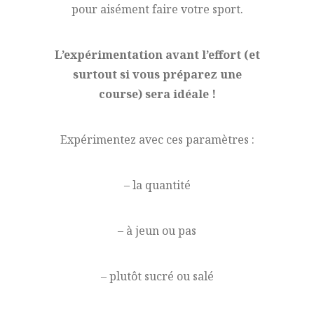
pour aisément faire votre sport.
L’expérimentation avant l’effort (et
surtout si vous préparez une
course) sera idéale !
Expérimentez avec ces paramètres :
– la quantité
– à jeun ou pas
– plutôt sucré ou salé