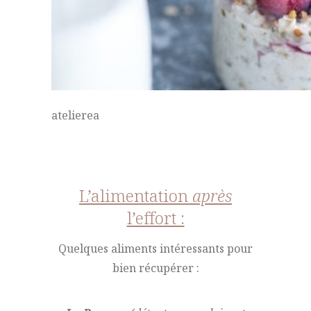
atelierea
L’alimentation
après
l’effort :
Quelques aliments intéressants pour
bien récupérer :