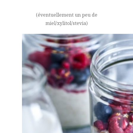
(éventuellement un peu de
miel/xylitol/stevia)