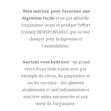
–
Bien mâcher, pour favoriser une
digestion facile
et ne pas alourdir
l’organisme avant et pendant l’effort
(conseil INDISPENSABLE qui va tout
changer pour la digestion et
l’assimilation).
–
Surtout vous hydrater
: un grand
verre d’eau tiède à jeun avec par
exemple du citron, du gingembre et
/ou du curcuma – des aliments
alcalinisants et anti-inflammatoires
sont très utiles aux muscles et aux
tissus de l’organisme.