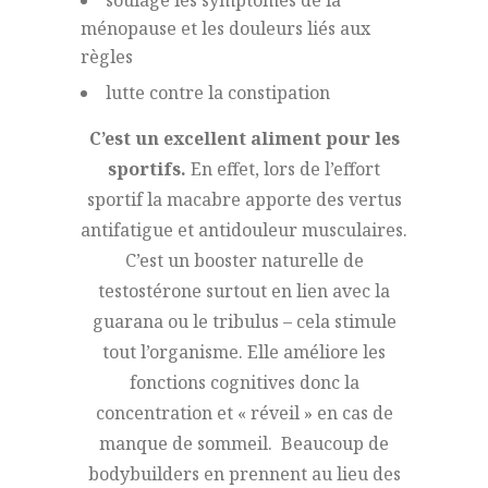
soulage les symptômes de la
ménopause et les douleurs liés aux
règles
lutte contre la constipation
C’est un excellent aliment pour les
sportifs.
En effet, lors de l’effort
sportif la macabre apporte des vertus
antifatigue et antidouleur musculaires.
C’est un booster naturelle de
testostérone surtout en lien avec la
guarana ou le tribulus – cela stimule
tout l’organisme. Elle améliore les
fonctions cognitives donc la
concentration et « réveil » en cas de
manque de sommeil. Beaucoup de
bodybuilders en prennent au lieu des