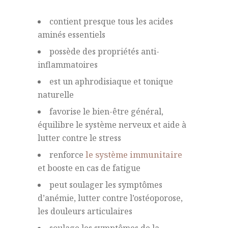
contient presque tous les acides
aminés essentiels
possède des propriétés anti-
inflammatoires
est un aphrodisiaque et tonique
naturelle
favorise le bien-être général,
équilibre le système nerveux et aide à
lutter contre le stress
renforce
le système immunitaire
et booste en cas de fatigue
peut soulager les symptômes
d’anémie, lutter contre l’ostéoporose,
les douleurs articulaires