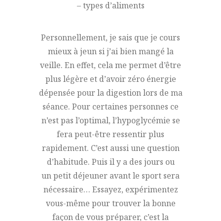
– types d’aliments
Personnellement, je sais que je cours
mieux à jeun si j’ai bien mangé la
veille. En effet, cela me permet d’être
plus légère et d’avoir zéro énergie
dépensée pour la digestion lors de ma
séance. Pour certaines personnes ce
n’est pas l’optimal, l’hypoglycémie se
fera peut-être ressentir plus
rapidement. C’est aussi une question
d’habitude. Puis il y a des jours ou
un petit déjeuner avant le sport sera
nécessaire… Essayez, expérimentez
vous-même pour trouver la bonne
façon de vous préparer, c’est la