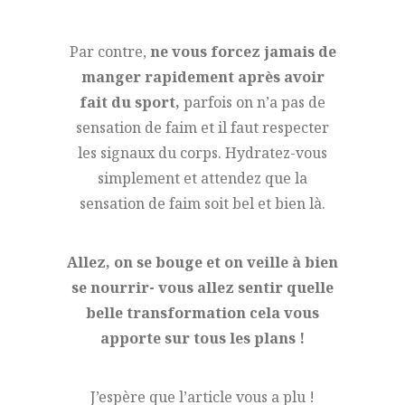
Par contre,
ne vous forcez jamais de
manger rapidement après avoir
fait du sport,
parfois on n’a pas de
sensation de faim et il faut respecter
les signaux du corps. Hydratez-vous
simplement et attendez que la
sensation de faim soit bel et bien là.
Allez, on se bouge et on veille à bien
se nourrir-
vous allez sentir quelle
belle transformation cela vous
apporte sur tous les plans !
J’espère que l’article vous a plu !