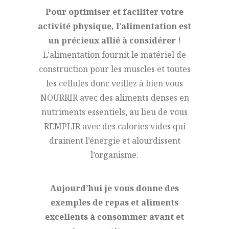
Pour optimiser et faciliter votre
activité physique, l’alimentation est
un précieux allié à considérer
!
L’alimentation fournit le matériel de
construction pour les muscles et toutes
les cellules donc veillez à bien vous
NOURRIR avec des aliments denses en
nutriments essentiels, au lieu de vous
REMPLIR avec des calories vides qui
drainent l’énergie et alourdissent
l’organisme.
Aujourd’hui je vous donne des
exemples de repas et aliments
excellents à consommer avant et