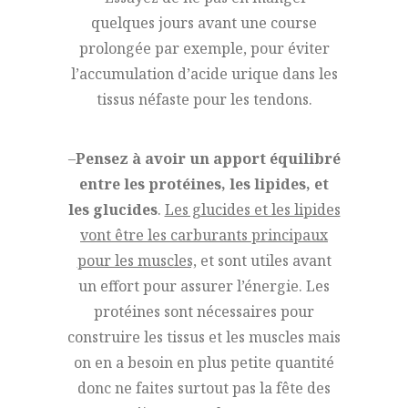
quelques jours avant une course
prolongée par exemple, pour éviter
l’accumulation d’acide urique dans les
tissus néfaste pour les tendons.
–
Pensez à avoir un apport équilibré
entre les protéines, les lipides, et
les glucides
.
Les glucides et les lipides
vont être les carburants principaux
pour les muscles,
et sont utiles avant
un effort pour assurer l’énergie. Les
protéines sont nécessaires pour
construire les tissus et les muscles mais
on en a besoin en plus petite quantité
donc ne faites surtout pas la fête des