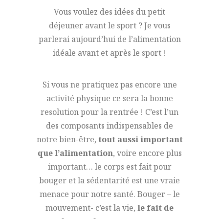
Vous voulez des idées du petit
déjeuner avant le sport ? Je vous
parlerai aujourd’hui de l’alimentation
idéale avant et après le sport !
Si vous ne pratiquez pas encore une
activité physique ce sera la bonne
resolution pour la rentrée ! C’est l’un
des composants indispensables de
notre bien-être,
tout aussi important
que l’alimentation
, voire encore plus
important… le corps est fait pour
bouger et la sédentarité est une vraie
menace pour notre santé. Bouger – le
mouvement- c’est la vie,
le fait de