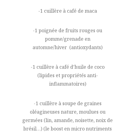
-1 cuillère à café de maca
-1 poignée de fruits rouges ou
pomme/grenade en
automne/hiver (antioxydants)
-1 cuillère à café d’huile de coco
(lipides et propriétés anti-
inflammatoires)
-1 cuillère à soupe de graines
oléagineuses nature, moulues ou
germées (lin, amande, noisette, noix de
brésil…) (le boost en micro nutriments