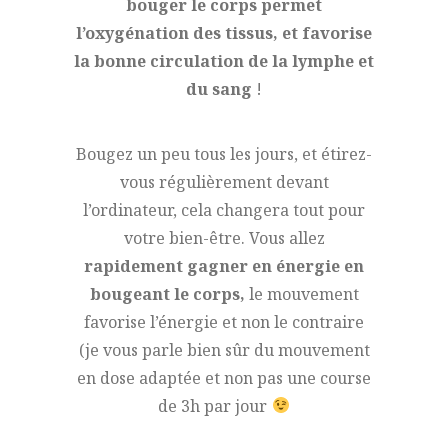
bouger le corps permet
l’oxygénation des tissus, et favorise
la bonne circulation de la lymphe et
du sang
!
Bougez un peu tous les jours, et étirez-
vous régulièrement devant
l’ordinateur, cela changera tout pour
votre bien-être. Vous allez
rapidement gagner en énergie en
bougeant le corps,
le mouvement
favorise l’énergie et non le contraire
(je vous parle bien sûr du mouvement
en dose adaptée et non pas une course
de 3h par jour