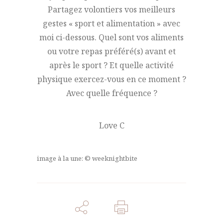
Partagez volontiers vos meilleurs
gestes « sport et alimentation » avec
moi ci-dessous. Quel sont vos aliments
ou votre repas préféré(s) avant et
après le sport ? Et quelle activité
physique exercez-vous en ce moment ?
Avec quelle fréquence ?
Love C
image à la une: © weeknightbite