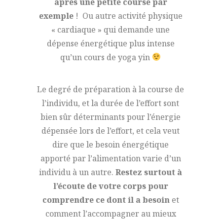
après une petite course par
exemple
! Ou autre activité physique
« cardiaque » qui demande une
dépense énergétique plus intense
qu’un cours de yoga yin
Le degré de préparation à la course de
l’individu, et la durée de l’effort sont
bien sûr déterminants pour l’énergie
dépensée lors de l’effort, et cela veut
dire que le besoin énergétique
apporté par l’alimentation varie d’un
individu à un autre.
Restez surtout à
l’écoute de votre corps pour
comprendre ce dont il a besoin
et
comment l’accompagner au mieux