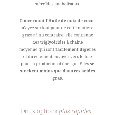
stéroïdes anabolisants.
Concernant l’Huile de noix de coco
:
n’ayez surtout peur de cette matière
grasse ! Au contraire: elle contienne
des triglycérides à chaine
moyenne qui sont
facilement digérés
et directement envoyés vers le foie
pour la production d’énergie. Elles
se
stockent moins que d’autres acides
gras.
Deux options
plus rapides