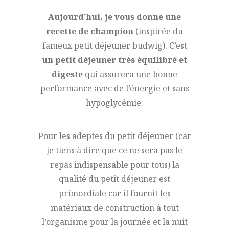
Aujourd’hui, je vous donne une
recette de champion
(inspirée du
fameux petit déjeuner budwig). C’est
un petit déjeuner très équilibré et
digeste
qui assurera une bonne
performance avec de l’énergie et sans
hypoglycémie.
Pour les adeptes du petit déjeuner (car
je tiens à dire que ce ne sera pas le
repas indispensable pour tous) la
qualité́ du petit déjeuner est
primordiale car il fournit les
matériaux de construction à tout
l’organisme pour la journée et la nuit