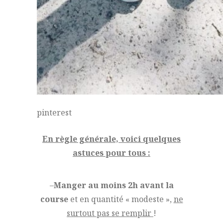
pinterest
En règle générale, voici quelques
astuces pour tous :
–
Manger au moins 2h avant la
course
et en quantité « modeste »,
ne
surtout pas se remplir
!