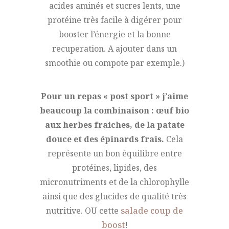
acides aminés et sucres lents, une
protéine très facile à digérer pour
booster l’énergie et la bonne
recuperation. A ajouter dans un
smoothie ou compote par exemple.)
Pour un repas « post sport » j’aime
beaucoup la combinaison : œuf bio
aux herbes fraiches, de la patate
douce et des épinards frais.
Cela
représente un bon équilibre entre
protéines, lipides, des
micronutriments et de la chlorophylle
ainsi que des glucides de qualité très
nutritive. OU cette
salade coup de
boost
!