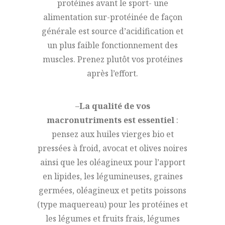
protéines avant le sport- une
alimentation sur-protéinée de façon
générale est source d’acidification et
un plus faible fonctionnement des
muscles. Prenez plutôt vos protéines
après l’effort.
–
La qualité de vos
macronutriments est essentiel
:
pensez aux huiles vierges bio et
pressées à froid, avocat et olives noires
ainsi que les oléagineux pour l’apport
en lipides, les légumineuses, graines
germées, oléagineux et petits poissons
(type maquereau) pour les protéines et
les légumes et fruits frais, légumes