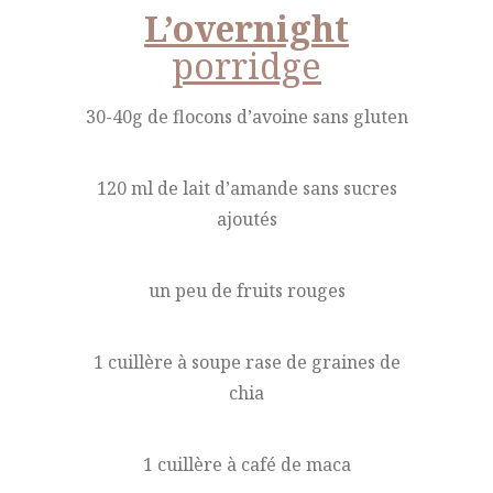
L’overnight
porridge
30-40g de flocons d’avoine sans gluten
120 ml de lait d’amande sans sucres
ajoutés
un peu de fruits rouges
1 cuillère à soupe rase de graines de
chia
1 cuillère à café de maca