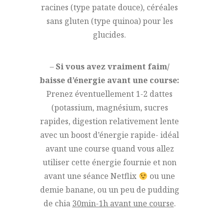
racines (type patate douce), céréales
sans gluten (type quinoa) pour les
glucides.
–
Si vous avez vraiment faim/
baisse d’énergie avant une course:
Prenez éventuellement 1-2 dattes
(potassium, magnésium, sucres
rapides, digestion relativement lente
avec un boost d’énergie rapide- idéal
avant une course quand vous allez
utiliser cette énergie fournie et non
avant une séance Netflix
ou une
demie banane, ou un peu de pudding
de chia
30min-1h avant une course
.