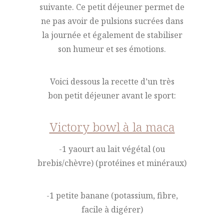
suivante. Ce petit déjeuner permet de
ne pas avoir de pulsions sucrées dans
la journée et également de stabiliser
son humeur et ses émotions.
Voici dessous la recette d’un très
bon petit déjeuner avant le sport:
Victory bowl à la maca
-1 yaourt au lait végétal (ou
brebis/chèvre) (protéines et minéraux)
-1 petite banane (potassium, fibre,
facile à digérer)