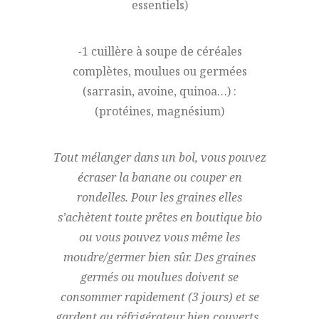
essentiels)
-1 cuillère à soupe de céréales
complètes, moulues ou germées
(sarrasin, avoine, quinoa…) :
(protéines, magnésium)
Tout mélanger dans un bol, vous pouvez
écraser la banane ou couper en
rondelles. Pour les graines elles
s’achètent toute prêtes en boutique bio
ou vous pouvez vous même les
moudre/germer bien sûr. Des graines
germés ou moulues doivent se
consommer rapidement (3 jours) et se
gardent au réfrigérateur bien couverts.