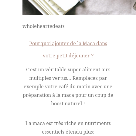
wholeheartedeats
Pourquoi ajouter de l
a Maca dans
votre petit déjeuner ?
C’est un véritable super aliment aux
multiples vertus… Remplacez par
exemple votre café du matin avec une
préparation à la maca pour un coup de
boost naturel !
La maca est très riche en nutriments
essentiels étendu plus: