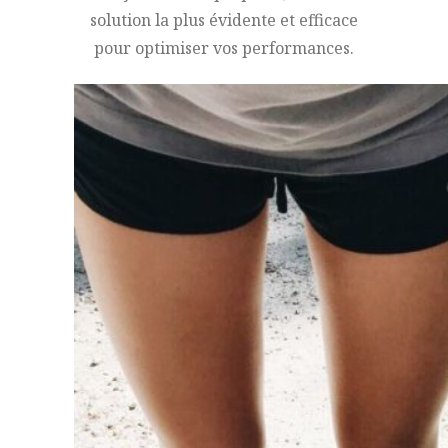
solution la plus évidente et efficace
pour optimiser vos performances.