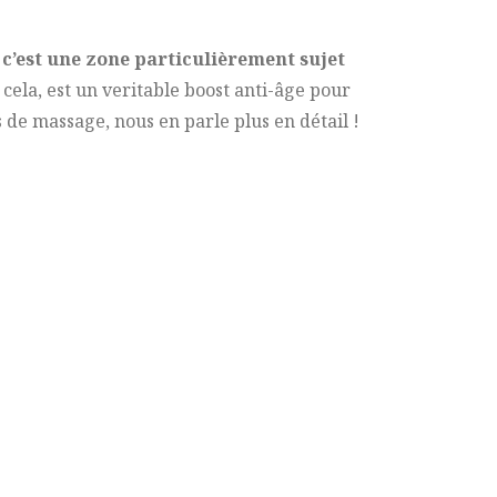
c’est une zone particulièrement sujet
cela, est un veritable boost anti-âge pour
 de massage, nous en parle plus en détail !