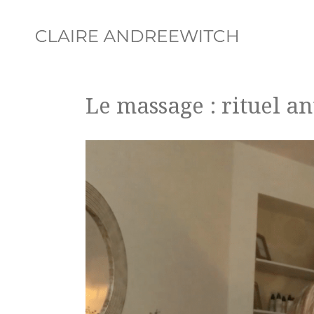
Le massage : rituel an