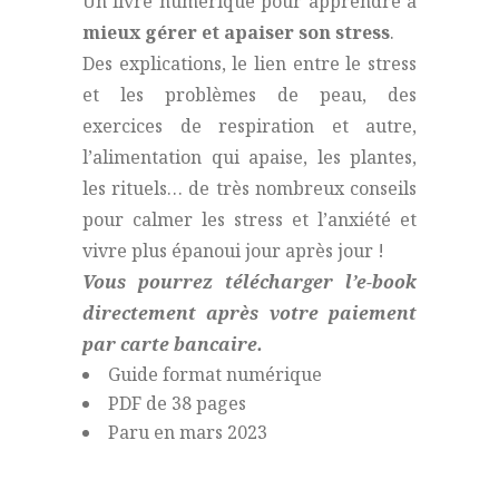
Un livre numérique pour apprendre à
mieux gérer et apaiser son stress
.
Des explications, le lien entre le stress
et les problèmes de peau, des
exercices de respiration et autre,
l’alimentation qui apaise, les plantes,
les rituels… de très nombreux conseils
pour calmer les stress et l’anxiété et
vivre plus épanoui jour après jour !
Vous pourrez télécharger l’e-book
directement après votre paiement
par carte bancaire.
Guide format numérique
PDF de 38 pages
Paru en mars 2023