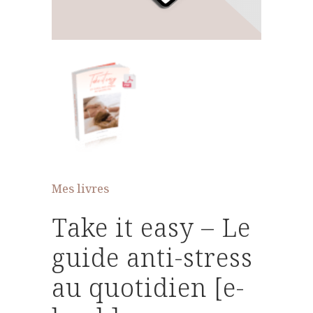
Mes livres
Take it easy – Le
guide anti-stress
au quotidien [e-