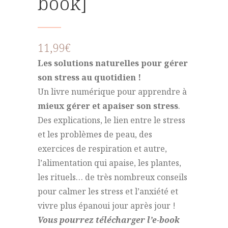
book]
11,99
€
Les solutions naturelles pour gérer
son stress au quotidien !
Un livre numérique pour apprendre à
mieux gérer et apaiser son stress
.
Des explications, le lien entre le stress
et les problèmes de peau, des
exercices de respiration et autre,
l’alimentation qui apaise, les plantes,
les rituels… de très nombreux conseils
pour calmer les stress et l’anxiété et
vivre plus épanoui jour après jour !
Vous pourrez télécharger l’e-book