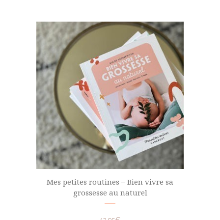
Mes petites routines – Bien vivre sa
grossesse au naturel