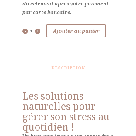
directement après votre paiement
par carte bancaire.
Ajouter au panier
DESCRIPTION
Les solutions
naturelles pour
gérer son stress au
quotidien !