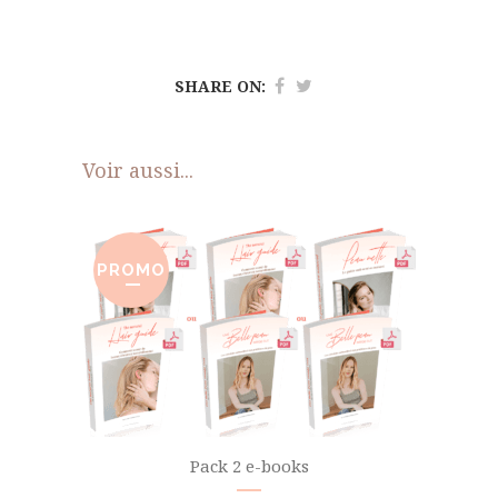
SHARE ON:
Voir aussi...
PROMO
Pack 2 e-books