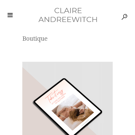
Boutique