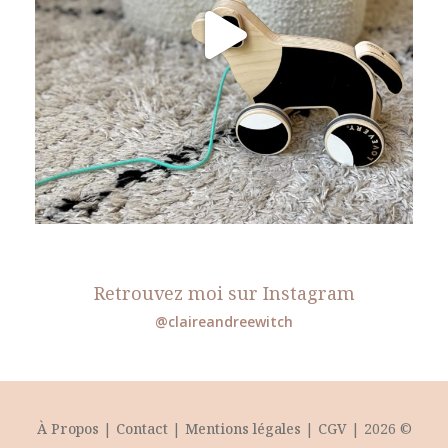
Retrouvez moi sur Instagram
@claireandreewitch
À Propos
|
Contact
|
Mentions légales
|
CGV
| 2026 ©