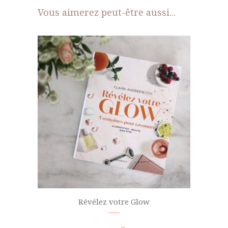
Vous aimerez peut-être aussi...
Révélez votre Glow