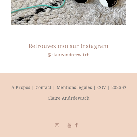
Retrouvez moi sur Instagram
@claireandreewitch
À Propos
|
Contact
|
Mentions légales
|
CGV
| 2026 ©
Claire Andréewitch