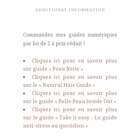
ADDITIONAL INFORMATION
Commandez mes guides numériques
par lot de 2 à prix réduit !
Cliquez ici pour en savoir plus
sur guide « Peau Nette »
Cliquez ici pour en savoir plus
sur le « Natural Hair Guide »
Cliquez ici pour en savoir plus
sur le guide « Belle Peau Inside Out »
Cliquez ici pour en savoir plus
sur le guide « Take it easy – Le guide
anti-stress au quotidien »