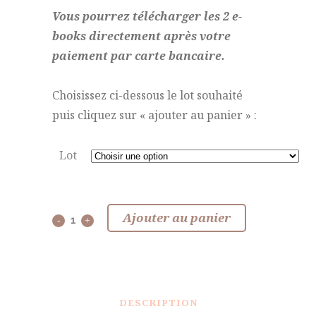
Vous pourrez télécharger les 2 e-
books directement après votre
paiement par carte bancaire.
Choisissez ci-dessous le lot souhaité
puis cliquez sur « ajouter au panier » :
Lot
Ajouter au panier
DESCRIPTION