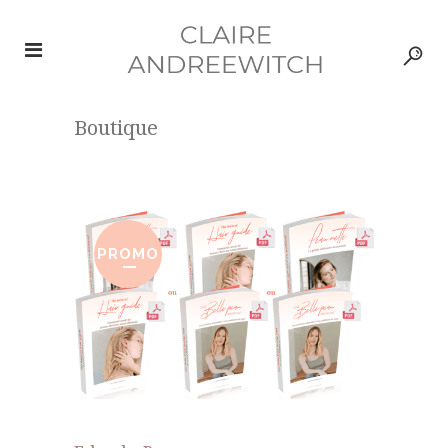
Boutique
PROMO