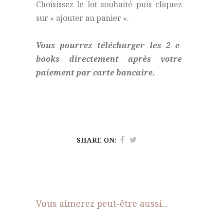
Choisissez le lot souhaité puis cliquez
sur « ajouter au panier ».
Vous pourrez télécharger les 2 e-
books directement après votre
paiement par carte bancaire.
SHARE ON:
Vous aimerez peut-être aussi...