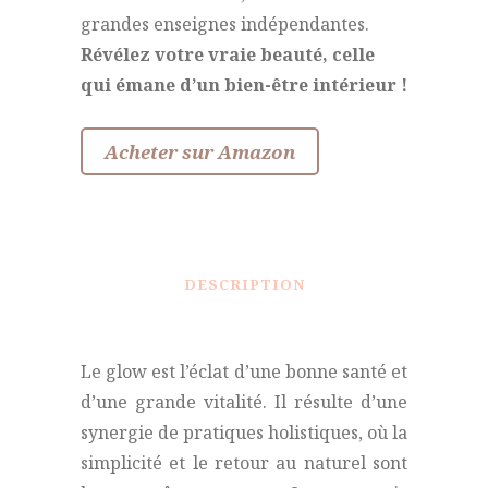
grandes enseignes indépendantes.
Révélez votre vraie beauté, celle
qui émane d’un bien-être intérieur !
Acheter sur Amazon
DESCRIPTION
Le glow est l’éclat d’une bonne santé et
d’une grande vitalité. Il résulte d’une
synergie de pratiques holistiques, où la
simplicité et le retour au naturel sont