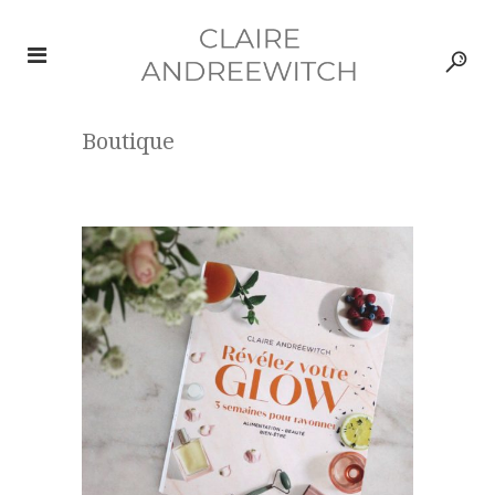
Boutique