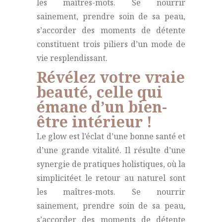
les maîtres-mots. Se nourrir
sainement, prendre soin de sa peau,
s’accorder des moments de détente
constituent trois piliers d’un mode de
vie resplendissant.
Révélez votre vraie
beauté, celle qui
émane d’un bien-
être intérieur !
Le glow est l’éclat d’une bonne santé et
d’une grande vitalité. Il résulte d’une
synergie de pratiques holistiques, où la
simplicitéet le retour au naturel sont
les maîtres-mots. Se nourrir
sainement, prendre soin de sa peau,
s’accorder des moments de détente