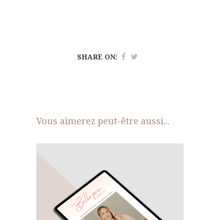
SHARE ON:
Vous aimerez peut-être aussi...