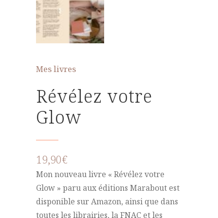
Mes livres
Révélez votre
Glow
19,90
€
Mon nouveau livre « Révélez votre
Glow » paru aux éditions Marabout est
disponible sur Amazon, ainsi que dans
toutes les librairies, la FNAC et les