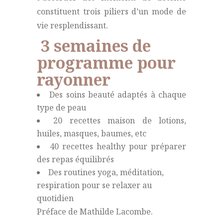
constituent trois piliers d’un mode de
vie resplendissant.
3 semaines de
programme pour
rayonner
Des soins beauté adaptés à chaque
type de peau
20 recettes maison de lotions,
huiles, masques, baumes, etc
40 recettes healthy pour préparer
des repas équilibrés
Des routines yoga, méditation,
respiration pour se relaxer au
quotidien
Préface de Mathilde Lacombe.