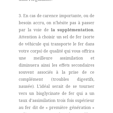
3. En cas de carence importante, ou de
besoin accru, on n’hésite pas à passer
par la voie de
la supplémentation
.
Attention à choisir un sel de fer (sorte
de véhicule qui transporte le fer dans
votre corps) de qualité qui vous offrira
une meilleure assimilation et
diminuera ainsi les effets secondaires
souvent associés à la prise de ce
complément (troubles digestifs,
nausée). L’idéal serait de se tourner
vers un bisglycinate de fer qui a un
taux d’assimilation trois fois supérieur
au fer dit de « première génération »