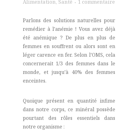
Alimentation
,
Santé
1 commentaire
Parlons des solutions naturelles pour
remédier à l’anémie ! Vous avez déjà
été anémique ? De plus en plus de
femmes en souffrent ou alors sont en
léger carence en fer. Selon l’OMS, cela
concernerait 1/3 des femmes dans le
monde, et jusqu’à 40% des femmes
enceintes.
Quoique présent en quantité infime
dans notre corps, ce minéral possède
pourtant des rôles essentiels dans
notre organisme :