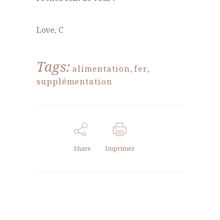
Love, C
Tags:
alimentation
,
fer
,
supplémentation
Share
Imprimer