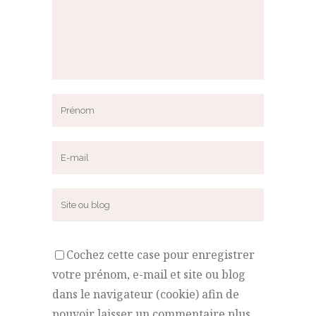
Cochez cette case pour enregistrer
votre prénom, e-mail et site ou blog
dans le navigateur (cookie) afin de
pouvoir laisser un commentaire plus