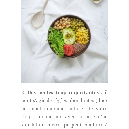
2.
Des pertes trop importantes :
il
peut s’agir de règles abondantes (dues
au fonctionnement naturel de votre
corps, ou en lien avec la pose d’un
stérilet en cuivre qui peut conduire à