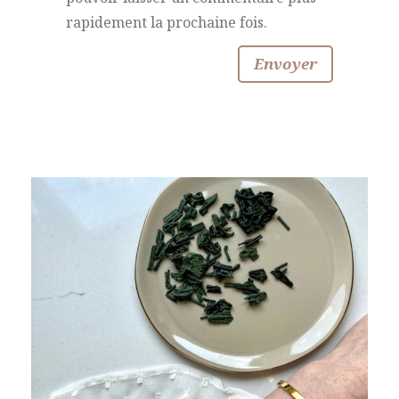
rapidement la prochaine fois.