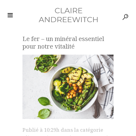
Le fer – un minéral essentiel
pour notre vitalité
Publié à 10:29h
dans la catégorie