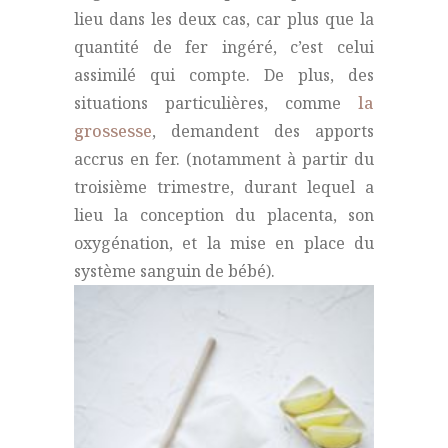
lieu dans les deux cas, car plus que la
quantité de fer ingéré, c’est celui
assimilé qui compte. De plus, des
situations particulières, comme
la
grossesse
, demandent des apports
accrus en fer. (notamment à partir du
troisième trimestre, durant lequel a
lieu la conception du placenta, son
oxygénation, et la mise en place du
système sanguin de bébé).