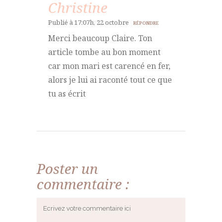
Christine
Publié à 17:07h, 22 octobre
RÉPONDRE
Merci beaucoup Claire. Ton
article tombe au bon moment
car mon mari est carencé en fer,
alors je lui ai raconté tout ce que
tu as écrit
Poster un
commentaire :