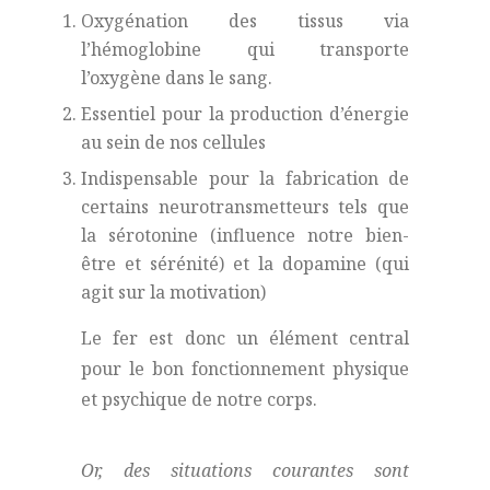
Oxygénation des tissus via
l’hémoglobine qui transporte
l’oxygène dans le sang.
Essentiel pour la production d’énergie
au sein de nos cellules
Indispensable pour la fabrication de
certains neurotransmetteurs tels que
la sérotonine (influence notre bien-
être et sérénité) et la dopamine (qui
agit sur la motivation)
Le fer est donc un élément central
pour le bon fonctionnement physique
et psychique de notre corps.
Or, des situations courantes sont