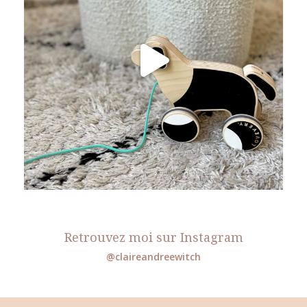
Retrouvez moi sur Instagram
@claireandreewitch