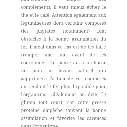
compléments, il vaut mieux éviter le
thé et le café. Attention également aux
légumineuses dont certains composés
(les phytates notamment) font
obstacles à la bonne assimilation du
fer. L’idéal dans ce cas est de les faire
tremper une nuit avant de les
consommer. On pense aussi à choisir
un pain au levain naturel qui
supprimera l’action de ces composés
en rendant le fer plus disponible pour
l’organisme. Idéalement on évite le
gluten tout court, car cette grosse
protéine empêche souvent la bonne
assimilation et favorise les carences
dans l’organisme.