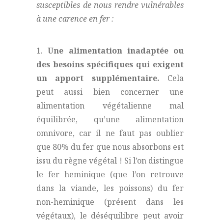
susceptibles de nous rendre vulnérables
à une carence en fer :
1.
Une alimentation inadaptée ou
des besoins spécifiques qui exigent
un apport supplémentaire.
Cela
peut aussi bien concerner une
alimentation végétalienne mal
équilibrée, qu’une alimentation
omnivore, car il ne faut pas oublier
que 80% du fer que nous absorbons est
issu du règne végétal ! Si l’on distingue
le fer heminique (que l’on retrouve
dans la viande, les poissons) du fer
non-heminique (présent dans les
végétaux), le déséquilibre peut avoir