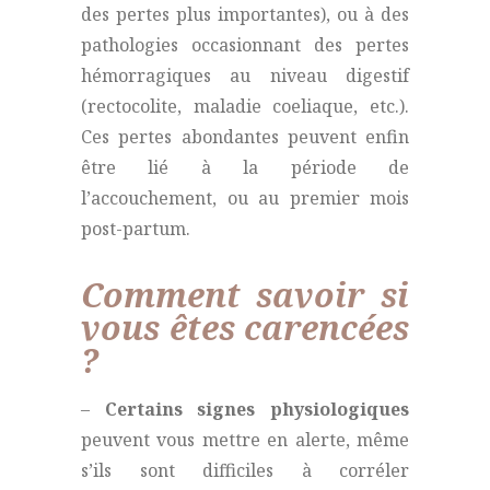
des pertes plus importantes), ou à des
pathologies occasionnant des pertes
hémorragiques au niveau digestif
(rectocolite, maladie coeliaque, etc.).
Ces pertes abondantes peuvent enfin
être lié à la période de
l’accouchement, ou au premier mois
post-partum.
Comment savoir si
vous êtes carencées
?
–
Certains signes physiologiques
peuvent vous mettre en alerte, même
s’ils sont difficiles à corréler