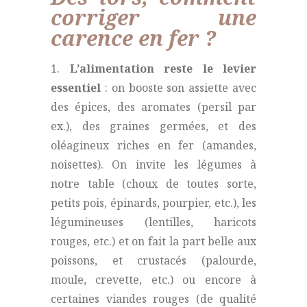
corriger une
carence en fer ?
1.
L’alimentation reste le levier
essentiel
: on booste son assiette avec
des épices, des aromates (persil par
ex.), des graines germées, et des
oléagineux riches en fer (amandes,
noisettes). On invite les légumes à
notre table (choux de toutes sorte,
petits pois, épinards, pourpier, etc.), les
légumineuses (lentilles, haricots
rouges, etc.) et on fait la part belle aux
poissons, et crustacés (palourde,
moule, crevette, etc.) ou encore à
certaines viandes rouges (de qualité