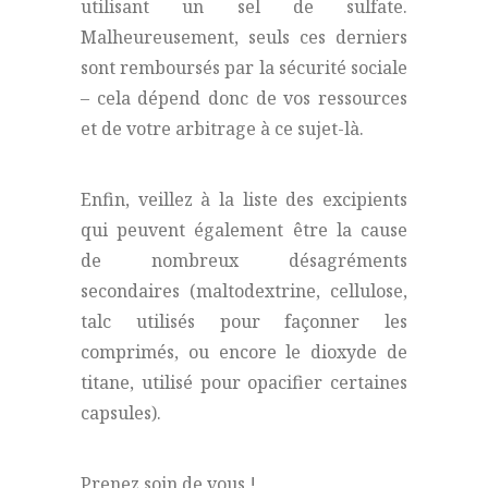
utilisant un sel de sulfate.
Malheureusement, seuls ces derniers
sont remboursés par la sécurité sociale
– cela dépend donc de vos ressources
et de votre arbitrage à ce sujet-là.
Enfin, veillez à la liste des excipients
qui peuvent également être la cause
de nombreux désagréments
secondaires (maltodextrine, cellulose,
talc utilisés pour façonner les
comprimés, ou encore le dioxyde de
titane, utilisé pour opacifier certaines
capsules).
Prenez soin de vous !