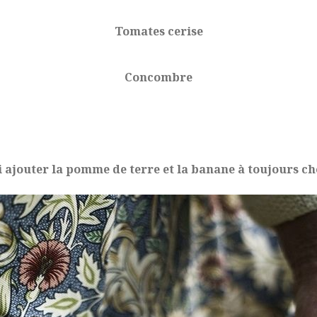
Tomates cerise
Concombre
i ajouter la pomme de terre et la banane à toujours cho