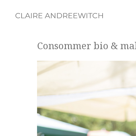
Consommer bio & ma