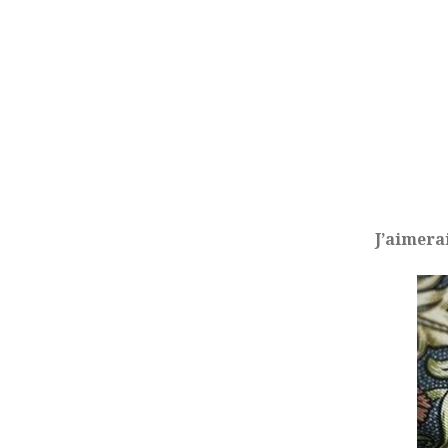
J’aimera