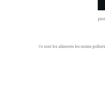
pin
Ce sont les aliments les moins pollué