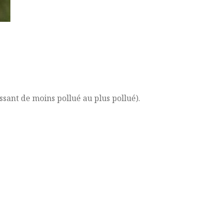
ssant de moins pollué au plus pollué).