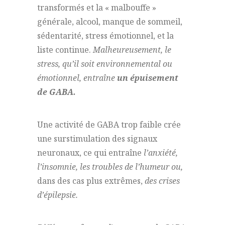
transformés et la « malbouffe »
générale, alcool, manque de sommeil,
sédentarité, stress émotionnel, et la
liste continue.
Malheureusement, le
stress, qu’il soit environnemental ou
émotionnel, entraîne
un épuisement
de GABA.
Une activité de GABA trop faible crée
une surstimulation des signaux
neuronaux, ce qui entraîne
l’anxiété,
l’insomnie, les troubles de l’humeur ou,
dans des cas plus extrêmes,
des crises
d’épilepsie.