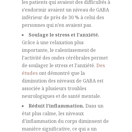
les patients qui avaient des difficultés à
s’endormir avaient un niveau de GABA
inférieur de près de 30 % à celui des
personnes qui n’en avaient pas.
Soulage le stress et l’anxiété.
Grâce à une relaxation plus
importante, le ralentissement de
l’activité des ondes cérébrales permet
de soulager le stress et l’anxiété.
Des
études
ont démontré que la
diminution des niveaux de GABA est
associée à plusieurs troubles
neurologiques et de santé mentale.
Réduit l’inflammation.
Dans un
état plus calme, les niveaux
d’inflammation du corps diminuent de
manière significative, ce qui a un