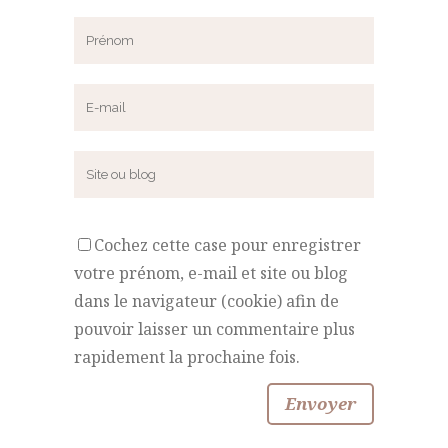
Cochez cette case pour enregistrer
votre prénom, e-mail et site ou blog
dans le navigateur (cookie) afin de
pouvoir laisser un commentaire plus
rapidement la prochaine fois.