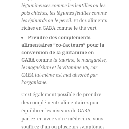
légumineuses comme les lentilles ou les
pois chiches, les légumes feuilles comme
les épinards ou le persil.
Et des aliments
riches en GABA comme le thé vert.
Prendre des compléments
alimentaires “co-facteurs” pour la
conversion de la glutamine en
GABA
comme
la taurine, le manganèse,
le magnésium et la vitamine B6, car
GABA lui-même est mal absorbé par
l’organisme.
C’est également possible de prendre
des compléments alimentaires pour
équilibrer les niveaux de GABA,
parlez-en avec votre médecin si vous
souffrez d’un ou plusieurs symptômes