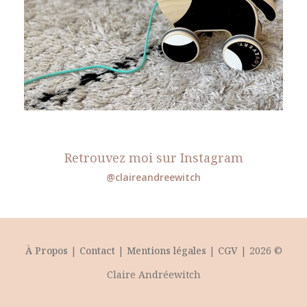
Retrouvez moi sur Instagram
@claireandreewitch
À Propos
|
Contact
|
Mentions légales
|
CGV
| 2026 ©
Claire Andréewitch