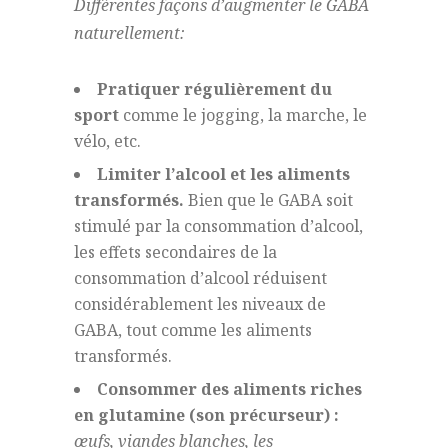
Différentes façons d’augmenter le GABA
naturellement:
Pratiquer régulièrement du
sport
comme le jogging, la marche, le
vélo, etc.
Limiter l’alcool et les aliments
transformés.
Bien que le GABA soit
stimulé par la consommation d’alcool,
les effets secondaires de la
consommation d’alcool réduisent
considérablement les niveaux de
GABA, tout comme les aliments
transformés.
Consommer des aliments riches
en glutamine (son précurseur) :
œufs, viandes blanches, les