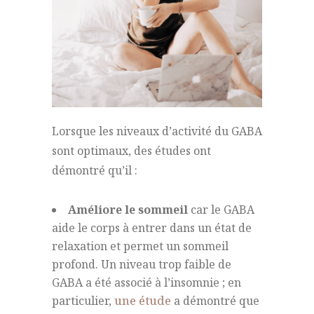
Lorsque les niveaux d’activité du GABA
sont optimaux, des études ont
démontré qu’il :
Améliore le sommeil
car le GABA
aide le corps à entrer dans un état de
relaxation et permet un sommeil
profond. Un niveau trop faible de
GABA a été associé à l’insomnie ; en
particulier,
une étude
a démontré que