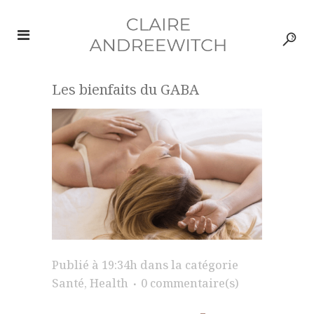
Les bienfaits du GABA
Publié à 19:34h
dans la catégorie
Santé
,
Health
0 commentaire(s)