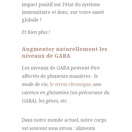
impact positif sur l’état du système
immunitaire et donc, sur votre santé
globale !
Et bien plus !
Augmenter naturellement les
niveaux de GABA
Les niveaux de GABA peuvent être
affectés de plusieurs manières :
le
mode de vie,
le stress chronique,
une
carence en glutamine (un précurseur du
GABA), les gènes, etc.
Dans notre monde actuel, notre corps
est souvent sous stress : aliments