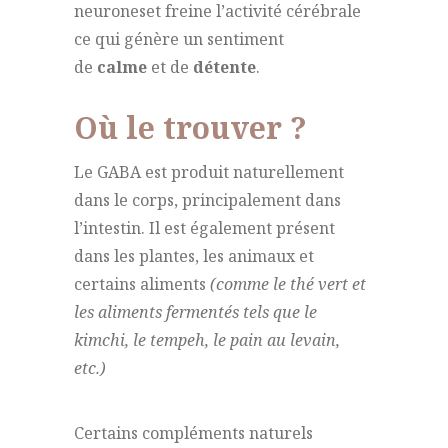
neuroneset freine l’activité cérébrale
ce qui génère un sentiment
de
calme
et de
détente
.
Où le trouver ?
Le GABA est produit naturellement
dans le corps, principalement dans
l’intestin. Il est également présent
dans les plantes, les animaux et
certains aliments
(comme le thé vert et
les aliments fermentés tels que le
kimchi, le tempeh, le pain au levain,
etc.)
Certains compléments naturels