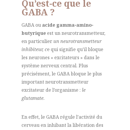
Qu’est-ce que le
GABA ?
GABA ou
acide gamma-amino-
butyrique
est un neurotransmetteur,
en particulier
un neurotransmetteur
inhibiteur, c
e qui signifie qu’il bloque
les neurones « excitateurs » dans le
système nerveux central. Plus
précisément, le GABA bloque le plus
important neurotransmetteur
excitateur de l’organisme :
le
glutamate.
En effet, le GABA régule l’activité du
cerveau en inhibant la libération des