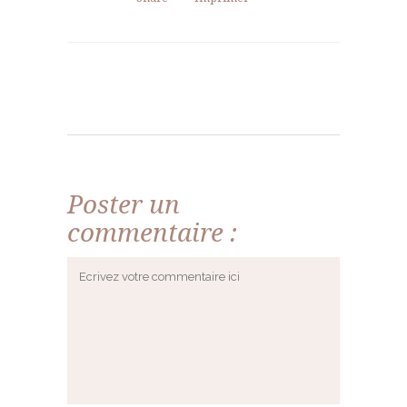
Poster un
commentaire :