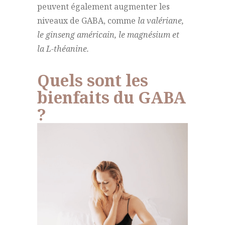
peuvent également augmenter les
niveaux de GABA, comme
la valériane,
le ginseng américain, le magnésium et
la L-théanine.
Quels sont les
bienfaits du GABA
?