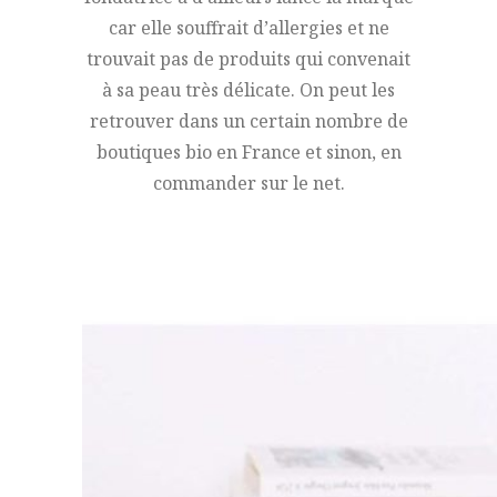
car elle souffrait d’allergies et ne
trouvait pas de produits qui convenait
à sa peau très délicate. On peut les
retrouver dans un certain nombre de
boutiques bio en France et sinon, en
commander sur le net.