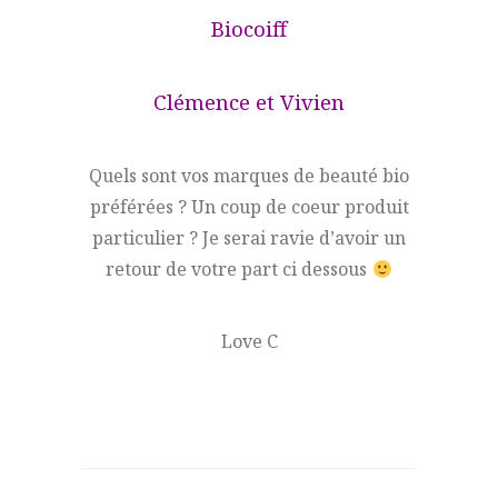
Biocoiff
Clémence et Vivien
Quels sont vos marques de beauté bio
préférées ? Un coup de coeur produit
particulier ? Je serai ravie d’avoir un
retour de votre part ci dessous
Love C