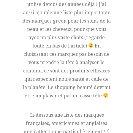
utilise depuis des années déjà ! J’ai
aussi ajoutée une liste plus importante
des marques green pour les soins de la
peau et les cheveux, pour que vous
ayez un plus vaste choix (regarde
toute en bas de l’article)
En
choisissant ces marques pas besoin de
vous prendre la tête à analyser le
contenu, ce sont des produits efficaces
qui respectent notre santé et celle de
la planète. Le shopping beauté devrait
être un plaisir et pas un casse tête
Ci-dessous une liste des marques
françaises, américaines et anglaises
que j’affectionne particulièrement ! Il