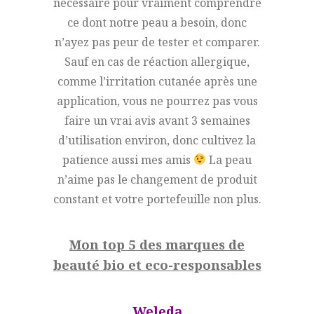
nécessaire pour vraiment comprendre
ce dont notre peau a besoin, donc
n’ayez pas peur de tester et comparer.
Sauf en cas de réaction allergique,
comme l’irritation cutanée après une
application, vous ne pourrez pas vous
faire un vrai avis avant 3 semaines
d’utilisation environ, donc cultivez la
patience aussi mes amis
La peau
n’aime pas le changement de produit
constant et votre portefeuille non plus.
Mon top 5 des marques de
beauté bio et eco-responsables
Weleda