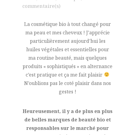
commentaire(s)
La cosmétique bio à tout changé pour
ma peau et mes cheveux ! J’apprécie
particulièrement aujourd’hui les
huiles végétales et essentielles pour
ma routine beauté, mais quelques
produits « sophistiqués » en alternance
c’est pratique et ça me fait plaisir
N’oublions pas le coté plaisir dans nos
gestes !
Heureusement, il y a de plus en plus
de belles marques de beauté bio et
responsables sur le marché pour