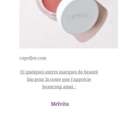
cupofjoe.com
Et quelques autres marques de beauté
bio pour la route que j’apprécie
beaucoup aussi :
Melvita