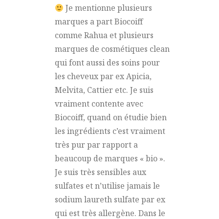
Je mentionne plusieurs
marques a part Biocoiff
comme Rahua et plusieurs
marques de cosmétiques clean
qui font aussi des soins pour
les cheveux par ex Apicia,
Melvita, Cattier etc. Je suis
vraiment contente avec
Biocoiff, quand on étudie bien
les ingrédients c’est vraiment
très pur par rapport a
beaucoup de marques « bio ».
Je suis très sensibles aux
sulfates et n’utilise jamais le
sodium laureth sulfate par ex
qui est très allergène. Dans le