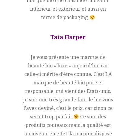
marque bio que consolide la beauté
intérieur et extérieur et aussi en
terme de packaging
Tata Harper
Je vous présente une marque de
beauté bio » luxe » aujourd’hui car
celle-ci mérite d’être connue. C’est LA
marque de beauté bio pure et
responsable, qui vient des Etats-unis.
Je suis une très grande fan.. le hic vous
l’avez deviné, c’est le prix, car sinon ce
serait trop parfait
Ce sont des
produits couteaux mais la qualité est
au niveau: en effet, la marque dispose