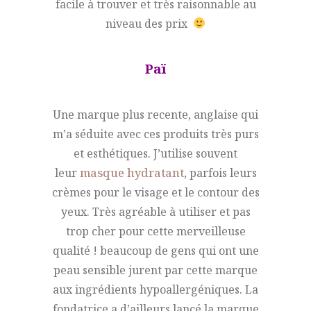
facile à trouver et très raisonnable au
niveau des prix
Paï
Une marque plus recente, anglaise qui
m’a séduite avec ces produits très purs
et esthétiques. J’utilise souvent
leur
masque hydratant
, parfois leurs
crèmes pour le visage et le contour des
yeux. Très agréable à utiliser et pas
trop cher pour cette merveilleuse
qualité ! beaucoup de gens qui ont une
peau sensible jurent par cette marque
aux ingrédients hypoallergéniques. La
fondatrice a d’ailleurs lancé la marque