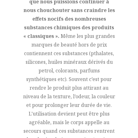
que nous puissions continuer à
nous chouchouter sans craindre les
effets nocifs des nombreuses
substances chimiques des produits
« classiques ».
Même les plus grandes
marques de beauté hors de prix
contiennent ces substances (pthalates,
silicones, huiles minéraux dérivés du
petrol, colorants, parfums
synthétiques etc). Souvent c’est pour
rendre le produit plus attirant au
niveau de la texture, l’odeur, la couleur
et pour prolonger leur durée de vie.
L’utilisation devient peut être plus
agréable, mais le corps appelle au
secours quand ces substances rentrent