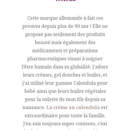
Cette marque allemande à fait ces
preuves depuis plus de 90 ans ! Elle ne
propose pas seulement des produits
beauté mais également des
médicaments et préparations
pharmaceutiques visant à soigner
l’être humain dans sa globalité. J’adore
leurs crèmes, gel douches et huiles, et
j’ai utilisé leur gamme Calendula pour
bébé ainsi que leurs huiles végétales
pour la toilette de mon fils depuis sa
naissance.
La crème au calendula
est
extraordinaire pour toute la famille.
J’en suis toujours super contente, c’est