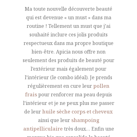
Ma toute nouvelle découverte beauté
qui est devenue « un must » dans ma
routine ! Tellement un must que j’ai
souhaité inclure ces jolis produits
respectueux dans ma propre boutique
bien-être. Apicia nous offre non
seulement des produits de beauté pour
l’extérieur mais également pour
l’intérieur (le combo idéal). Je prends
régulièrement en cure leur
pollen
frais
pour renforcer ma peau depuis
l’intérieur et je ne peux plus me passer
de leur
huile sèche corps et cheveux
ainsi que leur
shampoing
antipelliculaire
très doux… Enfin une