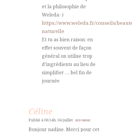
et la philosophie de
Weleda:-)
https://www.weleda.fr/conseils/beaut
naturelle
Et tu as bien raison: en
effet souvent de façon
général on utilise trop
d’ingrédients au lieu de
simplifier … bel fin de
journée
Céline
Publié à 06:54h, 04 juillet
RÉPONDRE
Bonjour nadine. Merci pour cet