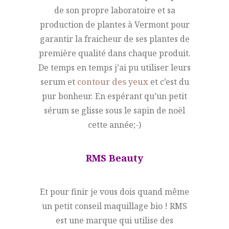
de son propre laboratoire et sa
production de plantes à Vermont pour
garantir la fraicheur de ses plantes de
première qualité dans chaque produit.
De temps en temps j’ai pu utiliser leurs
serum et
contour des yeux
et c’est du
pur bonheur. En espérant qu’un petit
sérum se glisse sous le sapin de noël
cette année;-)
RMS Beauty
Et pour finir je vous dois quand même
un petit conseil maquillage bio ! RMS
est une marque qui utilise des