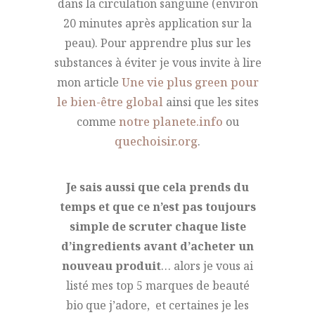
dans la circulation sanguine (environ
20 minutes après application sur la
peau). Pour apprendre plus sur les
substances à éviter je vous invite à lire
mon article
Une vie plus green pour
le bien-être global
ainsi que les sites
comme
notre planete.info
ou
quechoisir.org
.
Je sais aussi que cela prends du
temps et que ce n’est pas toujours
simple de scruter chaque liste
d’ingredients avant d’acheter un
nouveau produit
… alors je vous ai
listé mes top 5 marques de beauté
bio que j’adore, et certaines je les