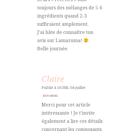
toujours des mélanges de 5-6
ingrédients quand 2-3
suffiraient amplement.
J’ai hâte de connaître ton
avis sur Lamazuma!
Belle journée.
Claire
Publié à 16:38h, 04 juillet
RÉPONDRE
Merci pour cet article
intéressante ! Je t’invite
également a lire ces détails
concernant les composants