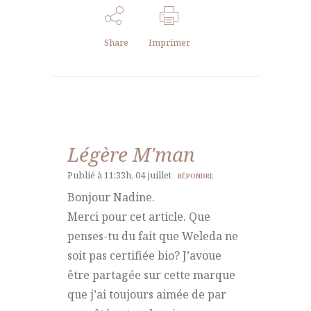
Share
Imprimer
Légère M'man
Publié à 11:33h, 04 juillet
RÉPONDRE
Bonjour Nadine.
Merci pour cet article. Que
penses-tu du fait que Weleda ne
soit pas certifiée bio? J’avoue
être partagée sur cette marque
que j’ai toujours aimée de par