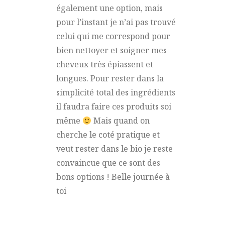
également une option, mais
pour l’instant je n’ai pas trouvé
celui qui me correspond pour
bien nettoyer et soigner mes
cheveux très épiassent et
longues. Pour rester dans la
simplicité total des ingrédients
il faudra faire ces produits soi
même
Mais quand on
cherche le coté pratique et
veut rester dans le bio je reste
convaincue que ce sont des
bons options ! Belle journée à
toi