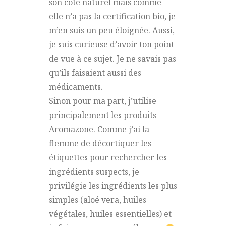
son côté naturel mais comme
elle n’a pas la certification bio, je
m’en suis un peu éloignée. Aussi,
je suis curieuse d’avoir ton point
de vue à ce sujet. Je ne savais pas
qu’ils faisaient aussi des
médicaments.
Sinon pour ma part, j’utilise
principalement les produits
Aromazone. Comme j’ai la
flemme de décortiquer les
étiquettes pour rechercher les
ingrédients suspects, je
privilégie les ingrédients les plus
simples (aloé vera, huiles
végétales, huiles essentielles) et