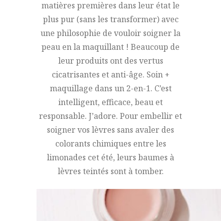
matières premières dans leur état le
plus pur (sans les transformer) avec
une philosophie de vouloir soigner la
peau en la maquillant ! Beaucoup de
leur produits ont des vertus
cicatrisantes et anti-âge. Soin +
maquillage dans un 2-en-1. C’est
intelligent, efficace, beau et
responsable. J’adore. Pour embellir et
soigner vos lèvres sans avaler des
colorants chimiques entre les
limonades cet été, leurs baumes à
lèvres teintés sont à tomber.