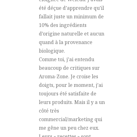
été déçue d’apprendre qu’il
fallait juste un minimum de
10% des ingrédients
d’origine naturelle et aucun
quand à la provenance
biologique.
Comme toi, j’ai entendu
beaucoup de critiques sur
Aroma-Zone. Je croise les
doigts, pour le moment, j’ai
toujours été satisfaite de
leurs produits. Mais il y a un
côté très
commercial/marketing qui
me gêne un peu chez eux.
Leurs « recettes » sont