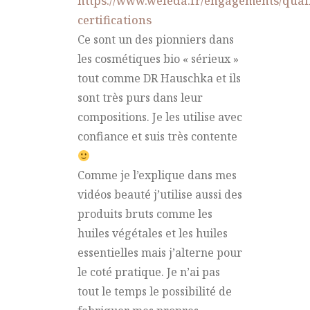
https://www.weleda.fr/engagements/quali
certifications
Ce sont un des pionniers dans
les cosmétiques bio « sérieux »
tout comme DR Hauschka et ils
sont très purs dans leur
compositions. Je les utilise avec
confiance et suis très contente
Comme je l’explique dans mes
vidéos beauté j’utilise aussi des
produits bruts comme les
huiles végétales et les huiles
essentielles mais j’alterne pour
le coté pratique. Je n’ai pas
tout le temps le possibilité de