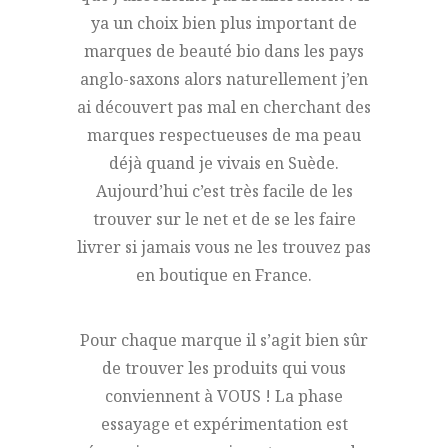
ya un choix bien plus important de
marques de beauté bio dans les pays
anglo-saxons alors naturellement j’en
ai découvert pas mal en cherchant des
marques respectueuses de ma peau
déjà quand je vivais en Suède.
Aujourd’hui c’est très facile de les
trouver sur le net et de se les faire
livrer si jamais vous ne les trouvez pas
en boutique en France.
Pour chaque marque il s’agit bien sûr
de trouver les produits qui vous
conviennent à VOUS ! La phase
essayage et expérimentation est