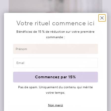
Votre rituel commence ici
Bénéficiez de 15 % de réduction sur votre première
commande :
Prénom
Email
Commencez par 15%
Pas de spam. Uniquement du contenu qui mérite
votre temps.
Non merci