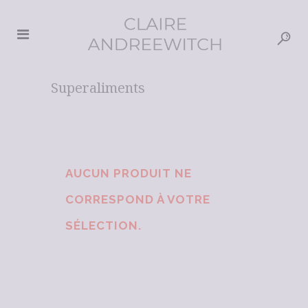
Superaliments
AUCUN PRODUIT NE
CORRESPOND À VOTRE
SÉLECTION.