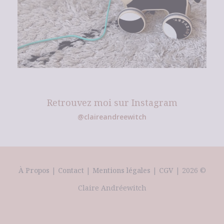
Retrouvez moi sur Instagram
@claireandreewitch
À Propos
|
Contact
|
Mentions légales
|
CGV
| 2026 ©
Claire Andréewitch