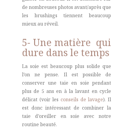
de nombreuses photos avant/après que
les brushings tiennent beaucoup
mieux au réveil.
5- Une matière qui
dure dans le temps
La soie est beaucoup plus solide que
l’on ne pense. Il est possible de
conserver une taie en soie pendant
plus de 5 ans en à la lavant en cycle
délicat (voir les
conseils de lavage
). Il
est donc intéressant de combiner la
taie d’oreiller en soie avec notre
routine beauté.