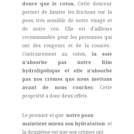
douce que le coton.
Cette douceur
permet de limiter les frictions sur la
peau très sensible de notre visage et
de notre cou. Elle est d’ailleurs
recommandée pour les personnes qui
ont des rougeurs et de la rosacée.
Contrairement au coton,
la soie
n’absorbe pas notre film
hydrolipidique et elle n’absorbe
pas nos crèmes que nous mettons
avant de nous coucher.
Cette
propriété a donc deux effets.
Le premier et que
notre peau
maintient mieux son hydratation
et
la deuxième est que nos crèmes ont