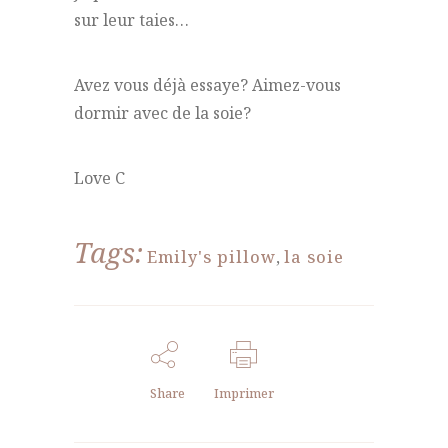
sur leur taies…
Avez vous déjà essaye? Aimez-vous
dormir avec de la soie?
Love C
Tags:
Emily's pillow
,
la soie
Share
Imprimer