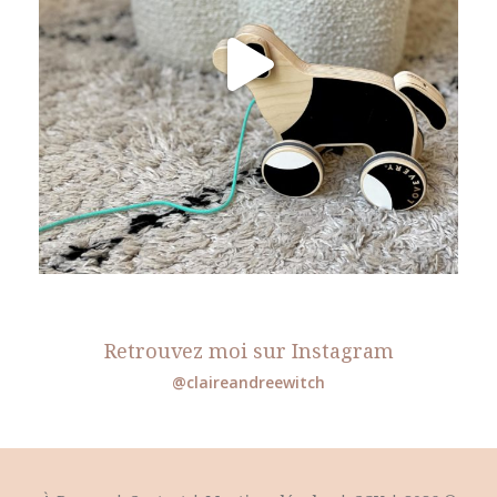
Retrouvez moi sur Instagram
@claireandreewitch