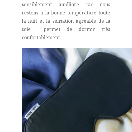
sensiblement amélioré car nous
restons à la bonne température toute
la nuit et la sensation agréable de la
soie permet de dormir très
confortablement.