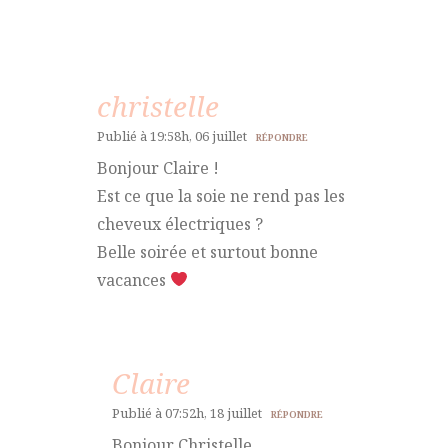
christelle
Publié à 19:58h, 06 juillet
RÉPONDRE
Bonjour Claire !
Est ce que la soie ne rend pas les
cheveux électriques ?
Belle soirée et surtout bonne
vacances
Claire
Publié à 07:52h, 18 juillet
RÉPONDRE
Bonjour Christelle