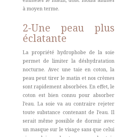
à moyen terme.
2-Une peau plus
éclatante
La propriété hydrophobe de la soie
permet de limiter la déshydratation
nocturne. Avec une taie en coton, la
peau peut tirer le matin et nos crèmes
sont rapidement absorbées.
En effet, le
coton est bien connu pour absorber
l’eau. La soie va au contraire rejeter
toute substance contenant de l’eau.
Il
serait même possible de dormir avec
un masque sur le visage sans que celui