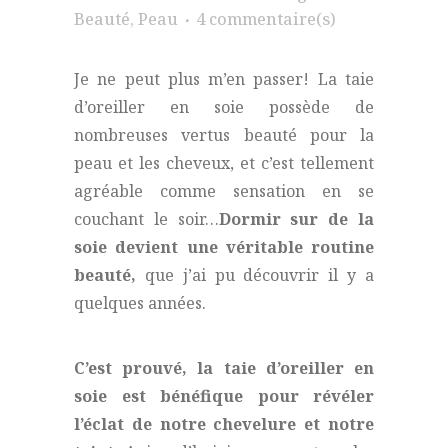
Beauté
,
Peau
4 commentaire(s)
Je ne peut plus m’en passer! La taie
d’oreiller en soie possède de
nombreuses vertus beauté pour la
peau et les cheveux, et c’est tellement
agréable comme sensation en se
couchant le soir…
Dormir sur de la
soie devient une véritable routine
beauté,
que j’ai pu découvrir il y a
quelques années.
C’est prouvé, la taie d’oreiller en
soie est bénéfique pour révéler
l’éclat de notre chevelure et notre