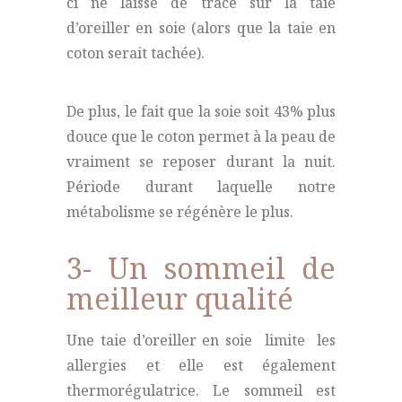
ci ne laisse de trace sur la taie
d’oreiller en soie (alors que la taie en
coton serait tachée).
De plus, le fait que la soie soit 43% plus
douce que le coton permet à la peau de
vraiment se reposer durant la nuit.
Période durant laquelle notre
métabolisme se régénère le plus.
3- Un sommeil de
meilleur qualité
Une taie d’oreiller en soie limite les
allergies et elle est également
thermorégulatrice. Le sommeil est