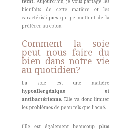
teint.
Aujourd’hui, je vous partage les
bienfaits de cette matière et les
caractéristiques qui permettent de la
préférer au coton.
Comment la soie
peut nous faire du
bien dans notre vie
au quotidien?
La soie est une matière
hypoallergénique et
antibactérienne
. Elle va donc limiter
les problèmes de peau tels que l’acné.
Elle est également beaucoup
plus