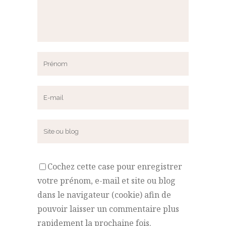
Cochez cette case pour enregistrer
votre prénom, e-mail et site ou blog
dans le navigateur (cookie) afin de
pouvoir laisser un commentaire plus
rapidement la prochaine fois.