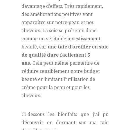
davantage d’effets.
Très rapidement,
des améliorations positives vont
apparaître sur notre peau et nos
cheveux.
La soie se présente donc
comme un véritable investissement
beauté, car
une taie d’oreiller en soie
de qualité dure facilement 5
ans.
Cela peut même permettre de
réduire sensiblement notre budget
beauté en limitant l’utilisation de
crème pour la peau et pour les
cheveux.
Ci-dessous les bienfaits que j’ai pu
découvrir en dormant sur ma taie