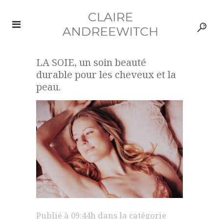
LA SOIE, un soin beauté
durable pour les cheveux et la
peau.
Publié à 09:44h
dans la catégorie