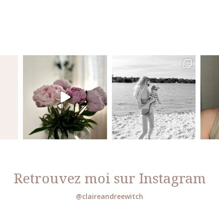
Retrouvez moi sur Instagram
@claireandreewitch