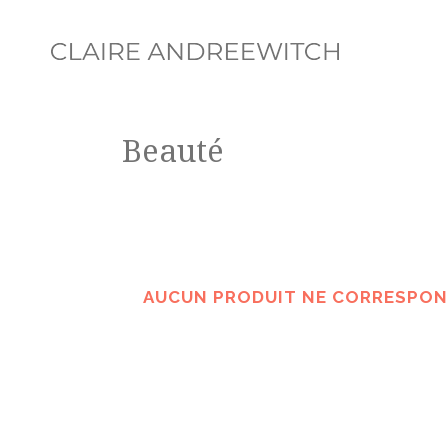
Beauté
AUCUN PRODUIT NE CORRESPOND