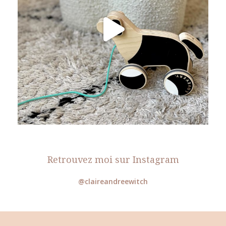
Retrouvez moi sur Instagram
@claireandreewitch