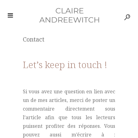
Contact
Let’s keep in touch !
Si vous avez une question en lien avec
un de mes articles, merci de poster un
commentaire directement sous
l’article afin que tous les lecteurs
puissent profiter des réponses. Vous
pouvez aussi m’écrire à :