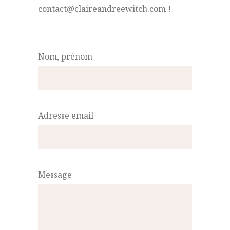
contact@claireandreewitch.com !
Nom, prénom
Adresse email
Message