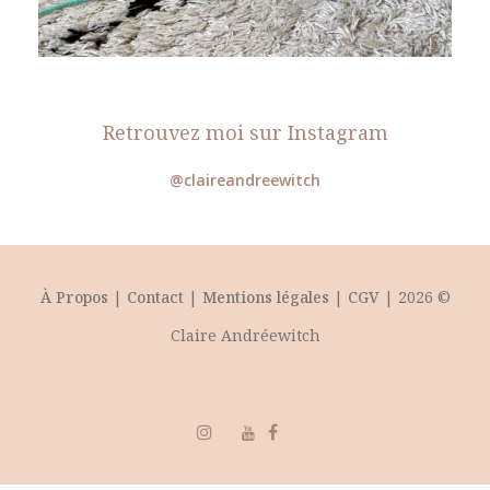
Retrouvez moi sur Instagram
@claireandreewitch
À Propos
|
Contact
|
Mentions légales
|
CGV
| 2026 ©
Claire Andréewitch