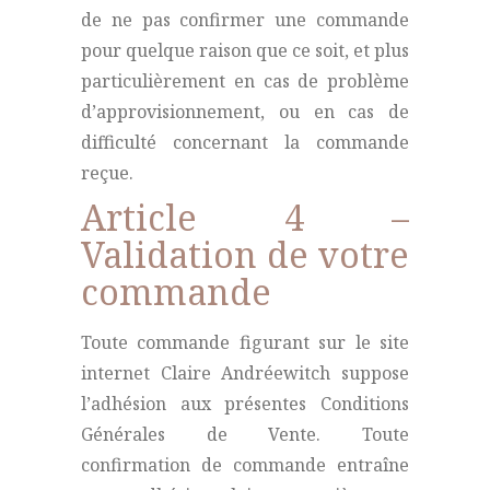
de ne pas confirmer une commande
pour quelque raison que ce soit, et plus
particulièrement en cas de problème
d’approvisionnement, ou en cas de
difficulté concernant la commande
reçue.
Article 4 –
Validation de votre
commande
Toute commande figurant sur le site
internet Claire Andréewitch suppose
l’adhésion aux présentes Conditions
Générales de Vente. Toute
confirmation de commande entraîne