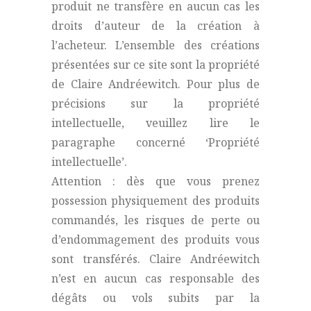
produit ne transfère en aucun cas les
droits d’auteur de la création à
l’acheteur. L’ensemble des créations
présentées sur ce site sont la propriété
de Claire Andréewitch. Pour plus de
précisions sur la propriété
intellectuelle, veuillez lire le
paragraphe concerné ‘Propriété
intellectuelle’.
Attention : dès que vous prenez
possession physiquement des produits
commandés, les risques de perte ou
d’endommagement des produits vous
sont transférés. Claire Andréewitch
n’est en aucun cas responsable des
dégâts ou vols subits par la