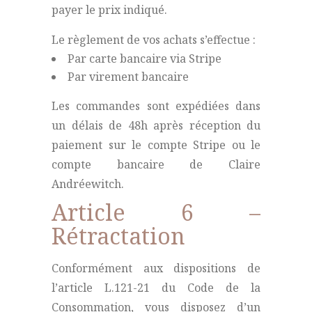
payer le prix indiqué.
Le règlement de vos achats s’effectue :
Par carte bancaire via Stripe
Par virement bancaire
Les commandes sont expédiées dans
un délais de 48h après réception du
paiement sur le compte Stripe ou le
compte bancaire de Claire
Andréewitch.
Article 6 –
Rétractation
Conformément aux dispositions de
l’article L.121-21 du Code de la
Consommation, vous disposez d’un