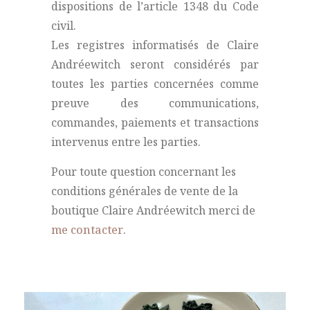
dispositions de l’article 1348 du Code
civil.
Les registres informatisés de Claire
Andréewitch seront considérés par
toutes les parties concernées comme
preuve des communications,
commandes, paiements et transactions
intervenus entre les parties.
Pour toute question concernant les
conditions générales de vente de la
boutique Claire Andréewitch merci de
me contacter
.