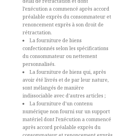
délai de rétractation et dont
l’exécution a commencé après accord
préalable exprès du consommateur et
renoncement exprès à son droit de
rétractation.
La fourniture de biens
confectionnés selon les spécifications
du consommateur ou nettement
personnalisés.
La fourniture de biens qui, après
avoir été livrés et de par leur nature,
sont mélangés de manière
indissociable avec d’autres articles ;
La fourniture d’un contenu
numérique non fourni sur un support
matériel dont l’exécution a commencé
après accord préalable exprès du
consommateur et renoncement exprès