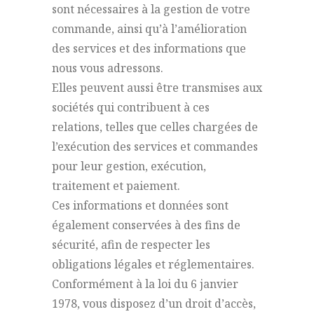
sont nécessaires à la gestion de votre
commande, ainsi qu’à l’amélioration
des services et des informations que
nous vous adressons.
Elles peuvent aussi être transmises aux
sociétés qui contribuent à ces
relations, telles que celles chargées de
l’exécution des services et commandes
pour leur gestion, exécution,
traitement et paiement.
Ces informations et données sont
également conservées à des fins de
sécurité, afin de respecter les
obligations légales et réglementaires.
Conformément à la loi du 6 janvier
1978, vous disposez d’un droit d’accès,