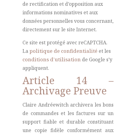
de rectification et d’opposition aux
informations nominatives et aux
données personnelles vous concernant,
directement sur le site Internet.
Ce site est protégé avec reCAPTCHA.
La
politique de confidentialité
et les
conditions d’utilisation
de Google s’y
appliquent.
Article 14 –
Archivage Preuve
Claire Andréewitch archivera les bons
de commandes et les factures sur un
support fiable et durable constituant
une copie fidèle conformément aux