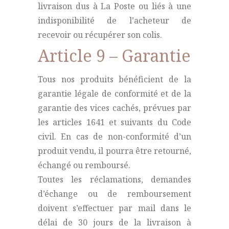
livraison dus à La Poste ou liés à une
indisponibilité de l’acheteur de
recevoir ou récupérer son colis.
Article 9 – Garantie
Tous nos produits bénéficient de la
garantie légale de conformité et de la
garantie des vices cachés, prévues par
les articles 1641 et suivants du Code
civil. En cas de non-conformité d’un
produit vendu, il pourra être retourné,
échangé ou remboursé.
Toutes les réclamations, demandes
d’échange ou de remboursement
doivent s’effectuer par mail dans le
délai de 30 jours de la livraison à