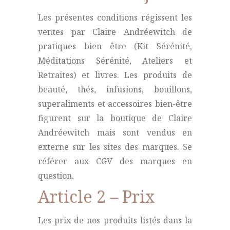
Les présentes conditions régissent les
ventes par Claire Andréewitch de
pratiques bien être (Kit Sérénité,
Méditations Sérénité, Ateliers et
Retraites) et livres. Les produits de
beauté, thés, infusions, bouillons,
superaliments et accessoires bien-être
figurent sur la boutique de Claire
Andréewitch mais sont vendus en
externe sur les sites des marques. Se
référer aux CGV des marques en
question.
Article 2 – Prix
Les prix de nos produits listés dans la