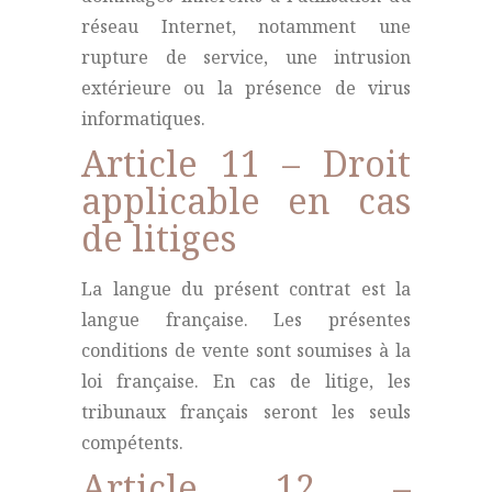
réseau Internet, notamment une
rupture de service, une intrusion
extérieure ou la présence de virus
informatiques.
Article 11 – Droit
applicable en cas
de litiges
La langue du présent contrat est la
langue française. Les présentes
conditions de vente sont soumises à la
loi française. En cas de litige, les
tribunaux français seront les seuls
compétents.
Article 12 –