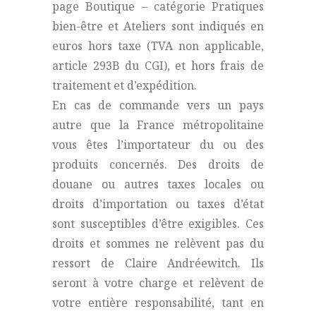
page Boutique – catégorie Pratiques
bien-être et Ateliers sont indiqués en
euros hors taxe (TVA non applicable,
article 293B du CGI), et hors frais de
traitement et d’expédition.
En cas de commande vers un pays
autre que la France métropolitaine
vous êtes l’importateur du ou des
produits concernés. Des droits de
douane ou autres taxes locales ou
droits d’importation ou taxes d’état
sont susceptibles d’être exigibles. Ces
droits et sommes ne relèvent pas du
ressort de Claire Andréewitch. Ils
seront à votre charge et relèvent de
votre entière responsabilité, tant en