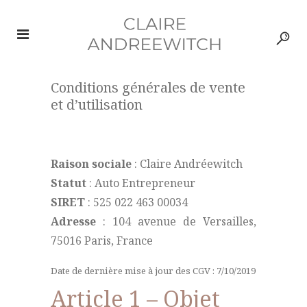
Conditions générales de vente
et d’utilisation
Raison sociale
: Claire Andréewitch
Statut
: Auto Entrepreneur
SIRET
: 525 022 463 00034
Adresse
: 104 avenue de Versailles,
75016 Paris, France
Date de dernière mise à jour des CGV : 7/10/2019
Article 1 – Objet