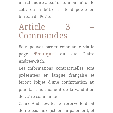
marchandise à partir du moment où le
colis ou la lettre a été déposée en
bureau de Poste.
Article 3 –
Commandes
Vous pouvez passer commande via la
page ‘
Boutique
’ du site Claire
Andréewitch.
Les informations contractuelles sont
présentées en langue française et
feront l’objet d’une confirmation au
plus tard au moment de la validation
de votre commande.
Claire Andréewitch se réserve le droit
de ne pas enregistrer un paiement, et