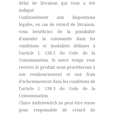
délai de livraison qui vous a été
indiqué.
Conformément aux dispositions
légales, en cas de retard de livraison,
vous bénéficiez de la possibilité
d’annuler la commande dans les
conditions et modalités définies à
l’article L 138-2 du Code de la
Consommation. Si entre temps vous
recevez le produit nous procéderons à
son remboursement et aux frais
d’acheminement dans les conditions de
l’article L 138-3 du Code de la
Consommation.
Claire Andréewitch ne peut être tenue
pour responsable de retard de