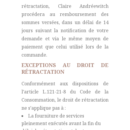
rétractation, Claire Andréewitch
procédera au remboursement des
sommes versées, dans un délai de 14
jours suivant la notification de votre
demande et via le même moyen de
paiement que celui utilisé lors de la
commande.
EXCEPTIONS AU DROIT DE
RÉTRACTATION
Conformément aux dispositions de
l’article L.121-21-8 du Code de la
Consommation, le droit de rétractation
ne s’applique pas à :
La fourniture de services
pleinement exécutés avant la fin du