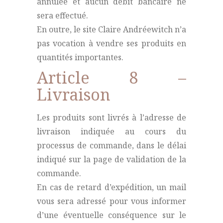
annulée et aucun débit bancaire ne
sera effectué.
En outre, le site Claire Andréewitch n’a
pas vocation à vendre ses produits en
quantités importantes.
Article 8 –
Livraison
Les produits sont livrés à l’adresse de
livraison indiquée au cours du
processus de commande, dans le délai
indiqué sur la page de validation de la
commande.
En cas de retard d’expédition, un mail
vous sera adressé pour vous informer
d’une éventuelle conséquence sur le