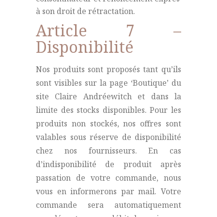
à son droit de rétractation.
Article 7 –
Disponibilité
Nos produits sont proposés tant qu’ils
sont visibles sur la page ‘Boutique’ du
site Claire Andréewitch et dans la
limite des stocks disponibles. Pour les
produits non stockés, nos offres sont
valables sous réserve de disponibilité
chez nos fournisseurs. En cas
d’indisponibilité de produit après
passation de votre commande, nous
vous en informerons par mail. Votre
commande sera automatiquement