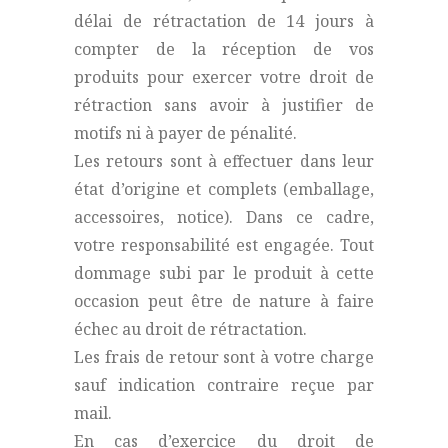
délai de rétractation de 14 jours à
compter de la réception de vos
produits pour exercer votre droit de
rétraction sans avoir à justifier de
motifs ni à payer de pénalité.
Les retours sont à effectuer dans leur
état d’origine et complets (emballage,
accessoires, notice). Dans ce cadre,
votre responsabilité est engagée. Tout
dommage subi par le produit à cette
occasion peut être de nature à faire
échec au droit de rétractation.
Les frais de retour sont à votre charge
sauf indication contraire reçue par
mail.
En cas d’exercice du droit de