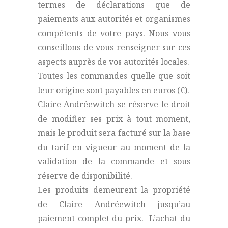
termes de déclarations que de
paiements aux autorités et organismes
compétents de votre pays. Nous vous
conseillons de vous renseigner sur ces
aspects auprès de vos autorités locales.
Toutes les commandes quelle que soit
leur origine sont payables en euros (€).
Claire Andréewitch se réserve le droit
de modifier ses prix à tout moment,
mais le produit sera facturé sur la base
du tarif en vigueur au moment de la
validation de la commande et sous
réserve de disponibilité.
Les produits demeurent la propriété
de Claire Andréewitch jusqu’au
paiement complet du prix. L’achat du