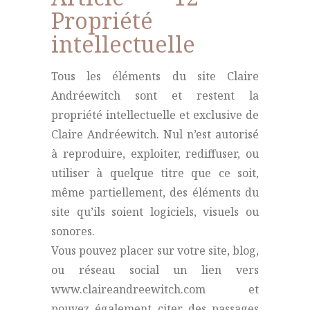
Propriété
intellectuelle
Tous les éléments du site Claire
Andréewitch sont et restent la
propriété intellectuelle et exclusive de
Claire Andréewitch. Nul n’est autorisé
à reproduire, exploiter, rediffuser, ou
utiliser à quelque titre que ce soit,
même partiellement, des éléments du
site qu’ils soient logiciels, visuels ou
sonores.
Vous pouvez placer sur votre site, blog,
ou réseau social un lien vers
www.claireandreewitch.com et
pouvez également citer des passages