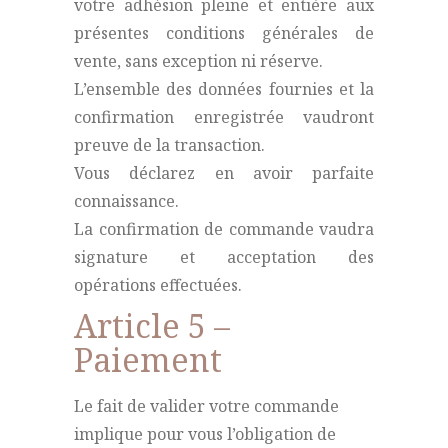
votre adhésion pleine et entière aux
présentes conditions générales de
vente, sans exception ni réserve.
L’ensemble des données fournies et la
confirmation enregistrée vaudront
preuve de la transaction.
Vous déclarez en avoir parfaite
connaissance.
La confirmation de commande vaudra
signature et acceptation des
opérations effectuées.
Article 5 –
Paiement
Le fait de valider votre commande
implique pour vous l’obligation de