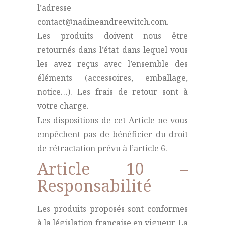
l’adresse
contact@nadineandreewitch.com.
Les produits doivent nous être
retournés dans l’état dans lequel vous
les avez reçus avec l’ensemble des
éléments (accessoires, emballage,
notice…). Les frais de retour sont à
votre charge.
Les dispositions de cet Article ne vous
empêchent pas de bénéficier du droit
de rétractation prévu à l’article 6.
Article 10 –
Responsabilité
Les produits proposés sont conformes
à la législation française en vigueur. La