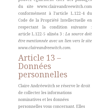
du site www.claireandreewitch.com
conformément à l’article L.122-4 du
Code de la Propriété Intellectuelle en
respectant la condition suivante :
article L.122-5 alinéa 3 :
La source doit
être mentionnée avec un lien vers le site
www.claireandreewitch.com
.
Article 13 –
Données
personnelles
Claire Andréewitch se réserve le droit
de collecter les informations
nominatives et les données
personnelles vous concernant. Elles