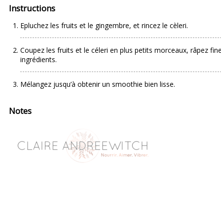
Instructions
Epluchez les fruits et le gingembre, et rincez le cèleri.
Coupez les fruits et le céleri en plus petits morceaux, râpez f
ingrédients.
Mélangez jusqu’à obtenir un smoothie bien lisse.
Notes